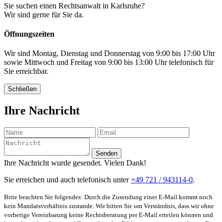
Sie suchen einen Rechtsanwalt in Karlsruhe?
Wir sind gerne für Sie da.
Öffnungszeiten
Wir sind Montag, Dienstag und Donnerstag von 9:00 bis 17:00 Uhr
sowie Mittwoch und Freitag von 9:00 bis 13:00 Uhr telefonisch für
Sie erreichbar.
Schließen
Ihre Nachricht
Senden
Ihre Nachricht wurde gesendet. Vielen Dank!
Sie erreichen und auch telefonisch unter
+49 721 / 943114-0
.
Bitte beachten Sie folgendes: Durch die Zusendung einer E-Mail kommt noch
kein Mandatsverhältnis zustande. Wir bitten Sie um Verständnis, dass wir ohne
vorherige Vereinbarung keine Rechtsberatung per E-Mail erteilen können und