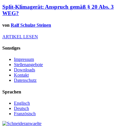
Split-Klimagerät: Anspruch gemäß § 20 Abs. 3
WEG?
von
Ralf Schulze Steinen
ARTIKEL LESEN
Sonstiges
Impressum
Stellenangebote
Downloads
Kontakt
Datenschutz
Sprachen
Englisch
Deutsch
Französisch