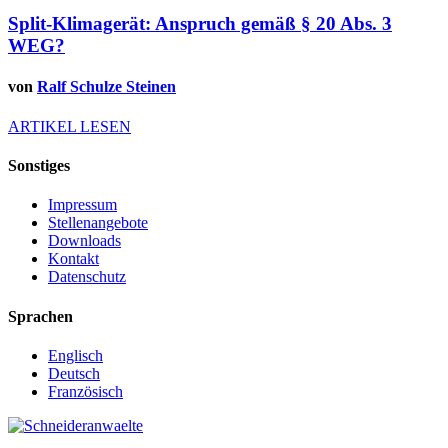
Split-Klimagerät: Anspruch gemäß § 20 Abs. 3
WEG?
von
Ralf Schulze Steinen
ARTIKEL LESEN
Sonstiges
Impressum
Stellenangebote
Downloads
Kontakt
Datenschutz
Sprachen
Englisch
Deutsch
Französisch