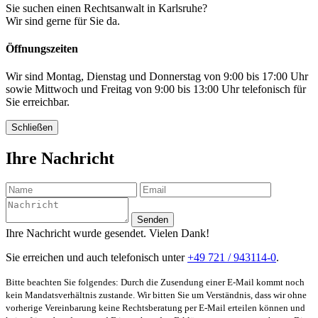
Sie suchen einen Rechtsanwalt in Karlsruhe?
Wir sind gerne für Sie da.
Öffnungszeiten
Wir sind Montag, Dienstag und Donnerstag von 9:00 bis 17:00 Uhr
sowie Mittwoch und Freitag von 9:00 bis 13:00 Uhr telefonisch für
Sie erreichbar.
Schließen
Ihre Nachricht
Senden
Ihre Nachricht wurde gesendet. Vielen Dank!
Sie erreichen und auch telefonisch unter
+49 721 / 943114-0
.
Bitte beachten Sie folgendes: Durch die Zusendung einer E-Mail kommt noch
kein Mandatsverhältnis zustande. Wir bitten Sie um Verständnis, dass wir ohne
vorherige Vereinbarung keine Rechtsberatung per E-Mail erteilen können und