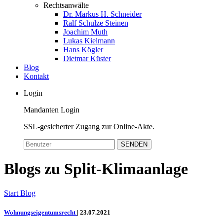
Rechtsanwälte
Dr. Markus H. Schneider
Ralf Schulze Steinen
Joachim Muth
Lukas Kielmann
Hans Kögler
Dietmar Küster
Blog
Kontakt
Login
Mandanten Login
SSL-gesicherter Zugang zur Online-Akte.
SENDEN
Blogs zu Split-Klimaanlage
Start
Blog
Wohnungseigentumsrecht
|
23.07.2021