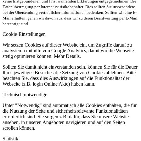
keine fristgebundenen und Frist wahrenden Erklärungen entgegennehmen. Die
Datenübertragung per Internet ist risikobehaftet. Dies sollten Sie insbesondere
bei der Übersendung vertraulicher Informationen bedenken. Sollten wir eine E-
Mail erhalten, gehen wir davon aus, dass wir zu deren Beantwortung per E-Mail
berechtigt sind.
Cookie-Einstellungen
Wir setzen Cookies auf dieser Website ein, um Zugriffe darauf zu
analysieren mithilfe von Google Analytics, damit wir die Webseite
stetig optimieren können. Mehr Details.
Sollten Sie damit nicht einverstanden sein, können Sie für die Dauer
Ihres jeweiliges Besuches die Setzung von Cookies ablehnen. Bitte
beachten Sie, dass dies Auswirkungen auf die Funktionalität der
Webseite (z.B. login Online Akte) haben kann.
Technisch notwendige
Unter "Notwendig" sind automatisch alle Cookies enthalten, die für
die Nutzung der Seite und sicherheitsrelevante Funktionalitäten
erforderlich sind. Sie sorgen z.B. dafür, dass Sie unsere Website
ansehen, in unseren Angeboten navigieren und auf den Seiten
scrollen können.
Statistik