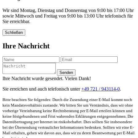
Wir sind Montag, Dienstag und Donnerstag von 9:00 bis 17:00 Uhr
sowie Mittwoch und Freitag von 9:00 bis 13:00 Uhr telefonisch für
Sie erreichbar.
Schließen
Ihre Nachricht
Senden
Ihre Nachricht wurde gesendet. Vielen Dank!
Sie erreichen und auch telefonisch unter
+49 721 / 943114-0
.
Bitte beachten Sie folgendes: Durch die Zusendung einer E-Mail kommt noch
kein Mandatsverhältnis zustande. Wir bitten Sie um Verständnis, dass wir ohne
vorherige Vereinbarung keine Rechtsberatung per E-Mail erteilen können und
keine fristgebundenen und Frist wahrenden Erklärungen entgegennehmen. Die
Datenübertragung per Internet ist risikobehaftet. Dies sollten Sie insbesondere
bei der Übersendung vertraulicher Informationen bedenken. Sollten wir eine E-
Mail erhalten, gehen wir davon aus, dass wir zu deren Beantwortung per E-Mail