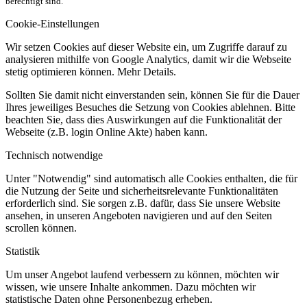
berechtigt sind.
Cookie-Einstellungen
Wir setzen Cookies auf dieser Website ein, um Zugriffe darauf zu
analysieren mithilfe von Google Analytics, damit wir die Webseite
stetig optimieren können. Mehr Details.
Sollten Sie damit nicht einverstanden sein, können Sie für die Dauer
Ihres jeweiliges Besuches die Setzung von Cookies ablehnen. Bitte
beachten Sie, dass dies Auswirkungen auf die Funktionalität der
Webseite (z.B. login Online Akte) haben kann.
Technisch notwendige
Unter "Notwendig" sind automatisch alle Cookies enthalten, die für
die Nutzung der Seite und sicherheitsrelevante Funktionalitäten
erforderlich sind. Sie sorgen z.B. dafür, dass Sie unsere Website
ansehen, in unseren Angeboten navigieren und auf den Seiten
scrollen können.
Statistik
Um unser Angebot laufend verbessern zu können, möchten wir
wissen, wie unsere Inhalte ankommen. Dazu möchten wir
statistische Daten ohne Personenbezug erheben.