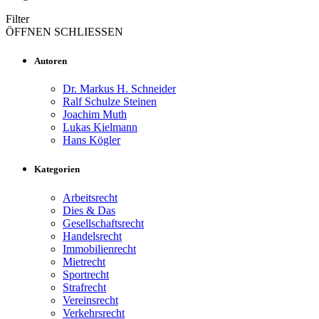
Filter
ÖFFNEN
SCHLIESSEN
Autoren
Dr. Markus H. Schneider
Ralf Schulze Steinen
Joachim Muth
Lukas Kielmann
Hans Kögler
Kategorien
Arbeitsrecht
Dies & Das
Gesellschaftsrecht
Handelsrecht
Immobilienrecht
Mietrecht
Sportrecht
Strafrecht
Vereinsrecht
Verkehrsrecht