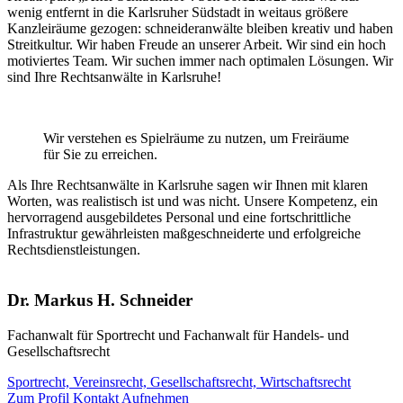
wenig entfernt in die Karlsruher Südstadt in weitaus größere
Kanzleiräume gezogen: schneideranwälte bleiben kreativ und haben
Streitkultur. Wir haben Freude an unserer Arbeit. Wir sind ein hoch
motiviertes Team. Wir suchen immer nach optimalen Lösungen. Wir
sind Ihre Rechtsanwälte in Karlsruhe!
Wir verstehen es Spielräume zu nutzen, um Freiräume
für Sie zu erreichen.
Als Ihre Rechtsanwälte in Karlsruhe sagen wir Ihnen mit klaren
Worten, was realistisch ist und was nicht. Unsere Kompetenz, ein
hervorragend ausgebildetes Personal und eine fortschrittliche
Infrastruktur gewährleisten maßgeschneiderte und erfolgreiche
Rechtsdienstleistungen.
Dr. Markus H. Schneider
Fachanwalt für Sportrecht und Fachanwalt für Handels- und
Gesellschaftsrecht
Sportrecht,
Vereinsrecht,
Gesellschaftsrecht,
Wirtschaftsrecht
Zum Profil
Kontakt Aufnehmen