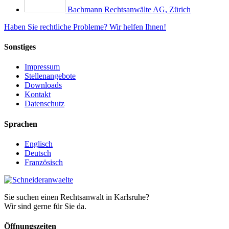
Bachmann Rechtsanwälte AG, Zürich
Haben Sie rechtliche Probleme?
Wir helfen Ihnen!
Sonstiges
Impressum
Stellenangebote
Downloads
Kontakt
Datenschutz
Sprachen
Englisch
Deutsch
Französisch
Sie suchen einen Rechtsanwalt in Karlsruhe?
Wir sind gerne für Sie da.
Öffnungszeiten