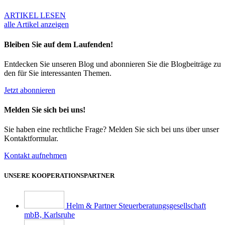
ARTIKEL LESEN
alle Artikel anzeigen
Bleiben Sie auf dem Laufenden!
Entdecken Sie unseren Blog und abonnieren Sie die Blogbeiträge zu
den für Sie interessanten Themen.
Jetzt abonnieren
Melden Sie sich bei uns!
Sie haben eine rechtliche Frage? Melden Sie sich bei uns über unser
Kontaktformular.
Kontakt aufnehmen
UNSERE KOOPERATIONSPARTNER
Helm & Partner Steuerberatungsgesellschaft
mbB, Karlsruhe