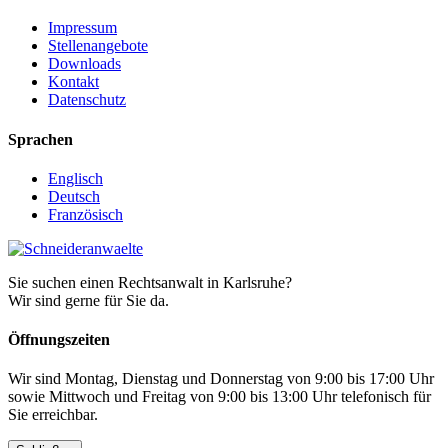
Impressum
Stellenangebote
Downloads
Kontakt
Datenschutz
Sprachen
Englisch
Deutsch
Französisch
Sie suchen einen Rechtsanwalt in Karlsruhe?
Wir sind gerne für Sie da.
Öffnungszeiten
Wir sind Montag, Dienstag und Donnerstag von 9:00 bis 17:00 Uhr
sowie Mittwoch und Freitag von 9:00 bis 13:00 Uhr telefonisch für
Sie erreichbar.