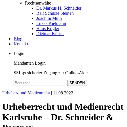
Rechtsanwälte
Dr. Markus H. Schneider
Ralf Schulze Steinen
Joachim Muth
Lukas Kielmann
Hans Kögler
Dietmar Küster
Blog
Kontakt
Login
Mandanten Login
SSL-gesicherter Zugang zur Online-Akte.
SENDEN
Urheber- und Medienrecht
| 11.08.2022
Urheberrecht und Medienrecht
Karlsruhe – Dr. Schneider &