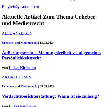
Blogbeiträge abonnieren
Aktuelle Artikel Zum Thema Urheber-
und Medienrecht
ALLE ANZEIGEN
Urheber- und Medienrecht
|
13.03.2024
Äußerungsrecht – Meinungsfreiheit vs. allgemeines
Persönlichkeitsrecht
von
Lukas Kielmann
ARTIKEL LESEN
Urheber- und Medienrecht
|
08.09.2023
Verdachtsberichterstattung: Wann ist sie zulässig?
von
Lukas Kielmann