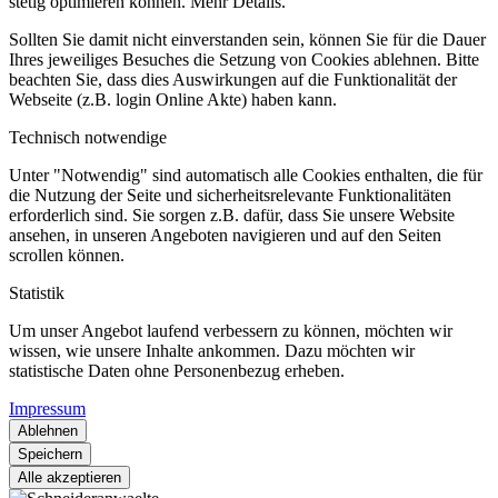
stetig optimieren können. Mehr Details.
Sollten Sie damit nicht einverstanden sein, können Sie für die Dauer
Ihres jeweiliges Besuches die Setzung von Cookies ablehnen. Bitte
beachten Sie, dass dies Auswirkungen auf die Funktionalität der
Webseite (z.B. login Online Akte) haben kann.
Technisch notwendige
Unter "Notwendig" sind automatisch alle Cookies enthalten, die für
die Nutzung der Seite und sicherheitsrelevante Funktionalitäten
erforderlich sind. Sie sorgen z.B. dafür, dass Sie unsere Website
ansehen, in unseren Angeboten navigieren und auf den Seiten
scrollen können.
Statistik
Um unser Angebot laufend verbessern zu können, möchten wir
wissen, wie unsere Inhalte ankommen. Dazu möchten wir
statistische Daten ohne Personenbezug erheben.
Impressum
Ablehnen
Speichern
Alle akzeptieren