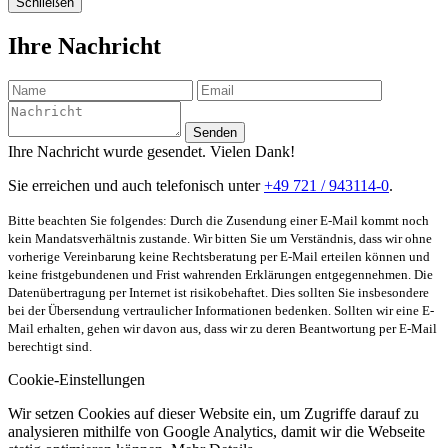
Schließen
Ihre Nachricht
Senden
Ihre Nachricht wurde gesendet. Vielen Dank!
Sie erreichen und auch telefonisch unter
+49 721 / 943114-0
.
Bitte beachten Sie folgendes: Durch die Zusendung einer E-Mail kommt noch
kein Mandatsverhältnis zustande. Wir bitten Sie um Verständnis, dass wir ohne
vorherige Vereinbarung keine Rechtsberatung per E-Mail erteilen können und
keine fristgebundenen und Frist wahrenden Erklärungen entgegennehmen. Die
Datenübertragung per Internet ist risikobehaftet. Dies sollten Sie insbesondere
bei der Übersendung vertraulicher Informationen bedenken. Sollten wir eine E-
Mail erhalten, gehen wir davon aus, dass wir zu deren Beantwortung per E-Mail
berechtigt sind.
Cookie-Einstellungen
Wir setzen Cookies auf dieser Website ein, um Zugriffe darauf zu
analysieren mithilfe von Google Analytics, damit wir die Webseite