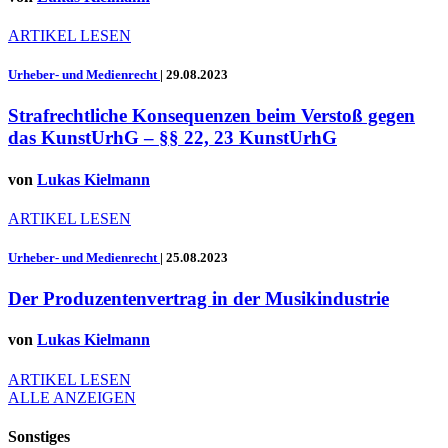
ARTIKEL LESEN
Urheber- und Medienrecht
|
29.08.2023
Strafrechtliche Konsequenzen beim Verstoß gegen
das KunstUrhG – §§ 22, 23 KunstUrhG
von
Lukas Kielmann
ARTIKEL LESEN
Urheber- und Medienrecht
|
25.08.2023
Der Produzentenvertrag in der Musikindustrie
von
Lukas Kielmann
ARTIKEL LESEN
ALLE ANZEIGEN
Sonstiges