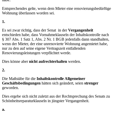
Entsprechendes gelte, wenn dem Mieter eine renovierungsbedürftige
Wohnung überlassen worden sei.
1.
Es sei zwar richtig, dass der Senat in der
Vergangenheit
entschieden habe, dass Vornahmeklauseln der Inhaltskontrolle nach
§ 307 Abs. 1 Satz 1, Abs. 2 Nr. 1 BGB jedenfalls dann standhalten,
wenn der Mieter, der eine unrenovierte Wohnung angemietet habe,
nur zu den auf seine eigene Vertragszeit entfallenden
Renovierungsleistungen verpflichtet werde.
Dies könne aber
nicht aufrechterhalten
werden.
2.
Die Maßstäbe für die
Inhaltskontrolle Allgemeiner
Geschäftsbedingungen
hätten sich geändert, seien
strenger
geworden.
Dies ergebe sich nicht zuletzt aus der Rechtsprechung des Senats zu
Schönheitsreparaturklauseln in jüngster Vergangenheit.
a.