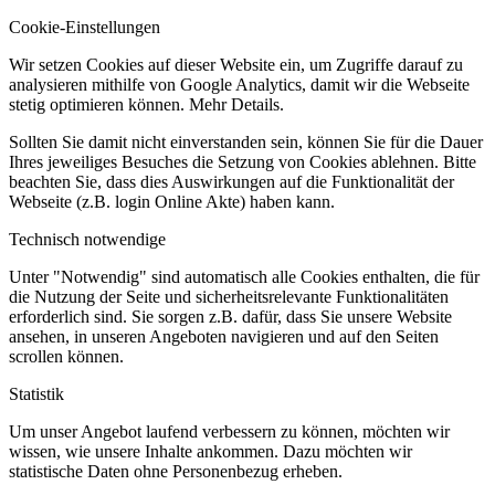
Cookie-Einstellungen
Wir setzen Cookies auf dieser Website ein, um Zugriffe darauf zu
analysieren mithilfe von Google Analytics, damit wir die Webseite
stetig optimieren können. Mehr Details.
Sollten Sie damit nicht einverstanden sein, können Sie für die Dauer
Ihres jeweiliges Besuches die Setzung von Cookies ablehnen. Bitte
beachten Sie, dass dies Auswirkungen auf die Funktionalität der
Webseite (z.B. login Online Akte) haben kann.
Technisch notwendige
Unter "Notwendig" sind automatisch alle Cookies enthalten, die für
die Nutzung der Seite und sicherheitsrelevante Funktionalitäten
erforderlich sind. Sie sorgen z.B. dafür, dass Sie unsere Website
ansehen, in unseren Angeboten navigieren und auf den Seiten
scrollen können.
Statistik
Um unser Angebot laufend verbessern zu können, möchten wir
wissen, wie unsere Inhalte ankommen. Dazu möchten wir
statistische Daten ohne Personenbezug erheben.