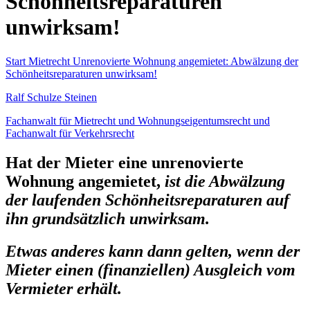
Schönheitsreparaturen
unwirksam!
Start
Mietrecht
Unrenovierte Wohnung angemietet: Abwälzung der
Schönheitsreparaturen unwirksam!
Ralf Schulze Steinen
Fachanwalt für Mietrecht und Wohnungseigentumsrecht und
Fachanwalt für Verkehrsrecht
Hat der Mieter eine unrenovierte
Wohnung angemietet,
ist die Abwälzung
der laufenden Schönheitsreparaturen auf
ihn grundsätzlich unwirksam.
Etwas anderes kann dann gelten, wenn der
Mieter einen (finanziellen) Ausgleich vom
Vermieter erhält.