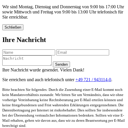
Wir sind Montag, Dienstag und Donnerstag von 9:00 bis 17:00 Uhr
sowie Mittwoch und Freitag von 9:00 bis 13:00 Uhr telefonisch für
Sie erreichbar.
Schließen
Ihre Nachricht
Senden
Ihre Nachricht wurde gesendet. Vielen Dank!
Sie erreichen und auch telefonisch unter
+49 721 / 943114-0
.
Bitte beachten Sie folgendes: Durch die Zusendung einer E-Mail kommt noch
kein Mandatsverhältnis zustande. Wir bitten Sie um Verständnis, dass wir ohne
vorherige Vereinbarung keine Rechtsberatung per E-Mail erteilen können und
keine fristgebundenen und Frist wahrenden Erklärungen entgegennehmen. Die
Datenübertragung per Internet ist risikobehaftet. Dies sollten Sie insbesondere
bei der Übersendung vertraulicher Informationen bedenken. Sollten wir eine E-
Mail erhalten, gehen wir davon aus, dass wir zu deren Beantwortung per E-Mail
berechtigt sind.