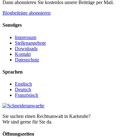
Dann abonnieren Sie kostenlos unsere Beiträge per Mail.
Blogbeiträge abonnieren
Sonstiges
Impressum
Stellenangebote
Downloads
Kontakt
Datenschutz
Sprachen
Englisch
Deutsch
Französisch
Sie suchen einen Rechtsanwalt in Karlsruhe?
Wir sind gerne für Sie da.
Öffnungszeiten