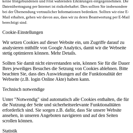
keine fristgebundenen und Frist wahrenden Erklärungen entgegennehmen. Die
Datenübertragung per Internet ist risikobehaftet. Dies sollten Sie insbesondere
bei der Übersendung vertraulicher Informationen bedenken. Sollten wir eine E-
Mail erhalten, gehen wir davon aus, dass wir zu deren Beantwortung per E-Mail
berechtigt sind.
Cookie-Einstellungen
Wir setzen Cookies auf dieser Website ein, um Zugriffe darauf zu
analysieren mithilfe von Google Analytics, damit wir die Webseite
stetig optimieren können. Mehr Details.
Sollten Sie damit nicht einverstanden sein, können Sie für die Dauer
Ihres jeweiliges Besuches die Setzung von Cookies ablehnen. Bitte
beachten Sie, dass dies Auswirkungen auf die Funktionalität der
Webseite (z.B. login Online Akte) haben kann.
Technisch notwendige
Unter "Notwendig" sind automatisch alle Cookies enthalten, die für
die Nutzung der Seite und sicherheitsrelevante Funktionalitäten
erforderlich sind. Sie sorgen z.B. dafür, dass Sie unsere Website
ansehen, in unseren Angeboten navigieren und auf den Seiten
scrollen können.
Statistik