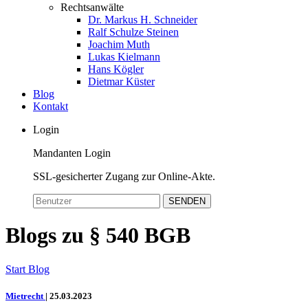
Rechtsanwälte
Dr. Markus H. Schneider
Ralf Schulze Steinen
Joachim Muth
Lukas Kielmann
Hans Kögler
Dietmar Küster
Blog
Kontakt
Login
Mandanten Login
SSL-gesicherter Zugang zur Online-Akte.
SENDEN
Blogs zu § 540 BGB
Start
Blog
Mietrecht
|
25.03.2023