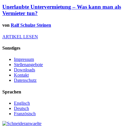
Unerlaubte Untervermietung – Was kann man als
Vermieter tun?
von
Ralf Schulze Steinen
ARTIKEL LESEN
Sonstiges
Impressum
Stellenangebote
Downloads
Kontakt
Datenschutz
Sprachen
Englisch
Deutsch
Französisch