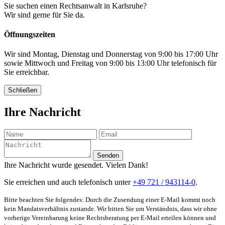
Sie suchen einen Rechtsanwalt in Karlsruhe?
Wir sind gerne für Sie da.
Öffnungszeiten
Wir sind Montag, Dienstag und Donnerstag von 9:00 bis 17:00 Uhr
sowie Mittwoch und Freitag von 9:00 bis 13:00 Uhr telefonisch für
Sie erreichbar.
Schließen
Ihre Nachricht
Senden
Ihre Nachricht wurde gesendet. Vielen Dank!
Sie erreichen und auch telefonisch unter
+49 721 / 943114-0
.
Bitte beachten Sie folgendes: Durch die Zusendung einer E-Mail kommt noch
kein Mandatsverhältnis zustande. Wir bitten Sie um Verständnis, dass wir ohne
vorherige Vereinbarung keine Rechtsberatung per E-Mail erteilen können und