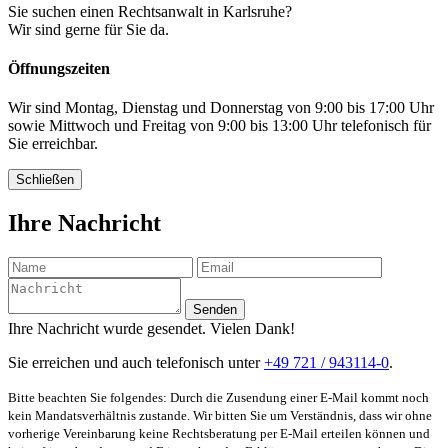
Sie suchen einen Rechtsanwalt in Karlsruhe?
Wir sind gerne für Sie da.
Öffnungszeiten
Wir sind Montag, Dienstag und Donnerstag von 9:00 bis 17:00 Uhr
sowie Mittwoch und Freitag von 9:00 bis 13:00 Uhr telefonisch für
Sie erreichbar.
Schließen
Ihre Nachricht
Senden
Ihre Nachricht wurde gesendet. Vielen Dank!
Sie erreichen und auch telefonisch unter
+49 721 / 943114-0
.
Bitte beachten Sie folgendes: Durch die Zusendung einer E-Mail kommt noch
kein Mandatsverhältnis zustande. Wir bitten Sie um Verständnis, dass wir ohne
vorherige Vereinbarung keine Rechtsberatung per E-Mail erteilen können und