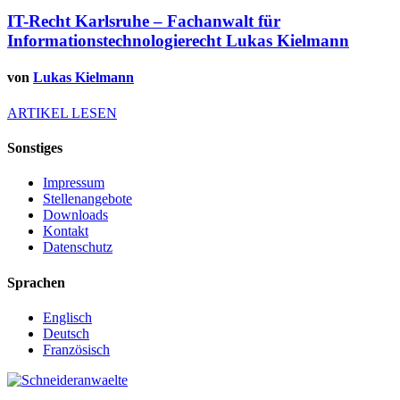
IT-Recht Karlsruhe – Fachanwalt für
Informationstechnologierecht Lukas Kielmann
von
Lukas Kielmann
ARTIKEL LESEN
Sonstiges
Impressum
Stellenangebote
Downloads
Kontakt
Datenschutz
Sprachen
Englisch
Deutsch
Französisch