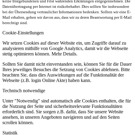
keine fristgebundenen und Frist wahrenden Erklärungen entgegennehmen. Die
Datenübertragung per Internet ist risikobehaftet. Dies sollten Sie insbesondere
bei der Übersendung vertraulicher Informationen bedenken. Sollten wir eine E-
Mail erhalten, gehen wir davon aus, dass wir zu deren Beantwortung per E-Mail
berechtigt sind.
Cookie-Einstellungen
Wir setzen Cookies auf dieser Website ein, um Zugriffe darauf zu
analysieren mithilfe von Google Analytics, damit wir die Webseite
stetig optimieren können. Mehr Details.
Sollten Sie damit nicht einverstanden sein, können Sie für die Dauer
Ihres jeweiliges Besuches die Setzung von Cookies ablehnen. Bitte
beachten Sie, dass dies Auswirkungen auf die Funktionalität der
Webseite (z.B. login Online Akte) haben kann.
Technisch notwendige
Unter "Notwendig" sind automatisch alle Cookies enthalten, die für
die Nutzung der Seite und sicherheitsrelevante Funktionalitäten
erforderlich sind. Sie sorgen z.B. dafür, dass Sie unsere Website
ansehen, in unseren Angeboten navigieren und auf den Seiten
scrollen können.
Statistik