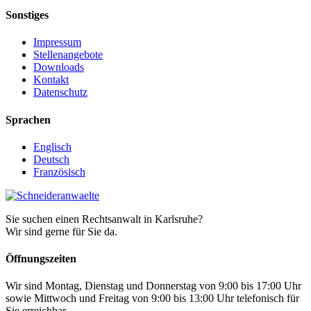
Sonstiges
Impressum
Stellenangebote
Downloads
Kontakt
Datenschutz
Sprachen
Englisch
Deutsch
Französisch
Sie suchen einen Rechtsanwalt in Karlsruhe?
Wir sind gerne für Sie da.
Öffnungszeiten
Wir sind Montag, Dienstag und Donnerstag von 9:00 bis 17:00 Uhr
sowie Mittwoch und Freitag von 9:00 bis 13:00 Uhr telefonisch für
Sie erreichbar.