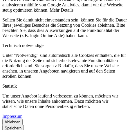
analysieren mithilfe von Google Analytics, damit wir die Webseite
stetig optimieren können. Mehr Details.
Sollten Sie damit nicht einverstanden sein, können Sie für die Dauer
Ihres jeweiliges Besuches die Setzung von Cookies ablehnen. Bitte
beachten Sie, dass dies Auswirkungen auf die Funktionalität der
Webseite (z.B. login Online Akte) haben kann.
Technisch notwendige
Unter "Notwendig" sind automatisch alle Cookies enthalten, die für
die Nutzung der Seite und sicherheitsrelevante Funktionalitäten
erforderlich sind. Sie sorgen z.B. dafür, dass Sie unsere Website
ansehen, in unseren Angeboten navigieren und auf den Seiten
scrollen können.
Statistik
Um unser Angebot laufend verbessern zu können, möchten wir
wissen, wie unsere Inhalte ankommen. Dazu möchten wir
statistische Daten ohne Personenbezug erheben.
Impressum
Ablehnen
Speichern