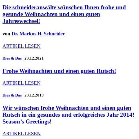
Die schneideranwälte wünschen Ihnen frohe und
gesunde Weihnachten und einen guten
Jahreswechsel!
von
Dr. Markus H. Schneider
ARTIKEL LESEN
Dies & Das
|
23.12.2021
Frohe Weihnachten und einen guten Rutsch!
ARTIKEL LESEN
Dies & Das
|
23.12.2013
Wir wünschen frohe Weihnachten und einen guten
Rutsch in ein gesundes und erfolgreiches Jahr 2014!
Season’s Greetings!
ARTIKEL LESEN