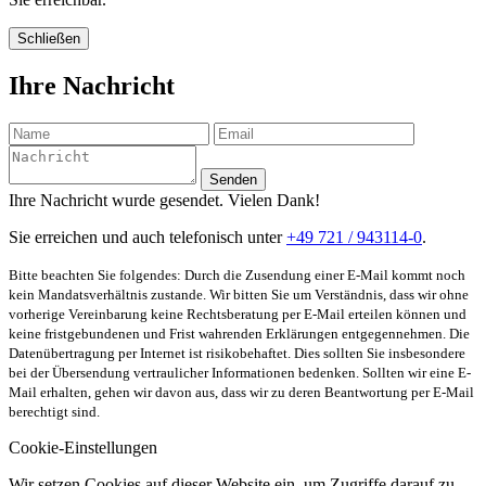
Schließen
Ihre Nachricht
Senden
Ihre Nachricht wurde gesendet. Vielen Dank!
Sie erreichen und auch telefonisch unter
+49 721 / 943114-0
.
Bitte beachten Sie folgendes: Durch die Zusendung einer E-Mail kommt noch
kein Mandatsverhältnis zustande. Wir bitten Sie um Verständnis, dass wir ohne
vorherige Vereinbarung keine Rechtsberatung per E-Mail erteilen können und
keine fristgebundenen und Frist wahrenden Erklärungen entgegennehmen. Die
Datenübertragung per Internet ist risikobehaftet. Dies sollten Sie insbesondere
bei der Übersendung vertraulicher Informationen bedenken. Sollten wir eine E-
Mail erhalten, gehen wir davon aus, dass wir zu deren Beantwortung per E-Mail
berechtigt sind.
Cookie-Einstellungen
Wir setzen Cookies auf dieser Website ein, um Zugriffe darauf zu