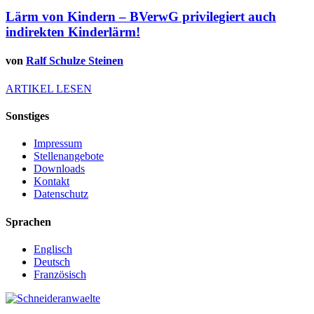
Lärm von Kindern – BVerwG privilegiert auch
indirekten Kinderlärm!
von
Ralf Schulze Steinen
ARTIKEL LESEN
Sonstiges
Impressum
Stellenangebote
Downloads
Kontakt
Datenschutz
Sprachen
Englisch
Deutsch
Französisch