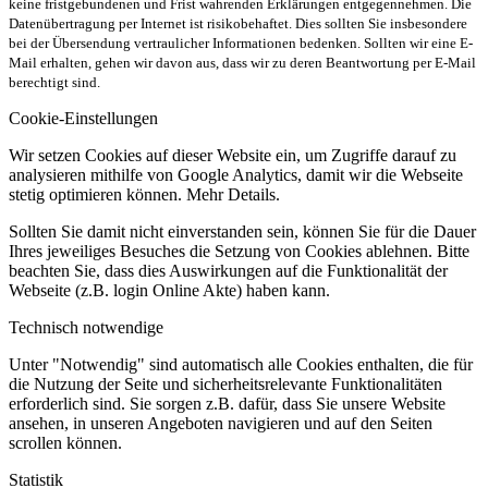
keine fristgebundenen und Frist wahrenden Erklärungen entgegennehmen. Die
Datenübertragung per Internet ist risikobehaftet. Dies sollten Sie insbesondere
bei der Übersendung vertraulicher Informationen bedenken. Sollten wir eine E-
Mail erhalten, gehen wir davon aus, dass wir zu deren Beantwortung per E-Mail
berechtigt sind.
Cookie-Einstellungen
Wir setzen Cookies auf dieser Website ein, um Zugriffe darauf zu
analysieren mithilfe von Google Analytics, damit wir die Webseite
stetig optimieren können. Mehr Details.
Sollten Sie damit nicht einverstanden sein, können Sie für die Dauer
Ihres jeweiliges Besuches die Setzung von Cookies ablehnen. Bitte
beachten Sie, dass dies Auswirkungen auf die Funktionalität der
Webseite (z.B. login Online Akte) haben kann.
Technisch notwendige
Unter "Notwendig" sind automatisch alle Cookies enthalten, die für
die Nutzung der Seite und sicherheitsrelevante Funktionalitäten
erforderlich sind. Sie sorgen z.B. dafür, dass Sie unsere Website
ansehen, in unseren Angeboten navigieren und auf den Seiten
scrollen können.
Statistik