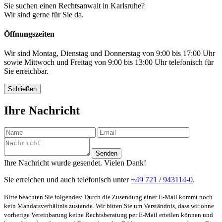
Sie suchen einen Rechtsanwalt in Karlsruhe?
Wir sind gerne für Sie da.
Öffnungszeiten
Wir sind Montag, Dienstag und Donnerstag von 9:00 bis 17:00 Uhr
sowie Mittwoch und Freitag von 9:00 bis 13:00 Uhr telefonisch für
Sie erreichbar.
Schließen
Ihre Nachricht
Senden
Ihre Nachricht wurde gesendet. Vielen Dank!
Sie erreichen und auch telefonisch unter
+49 721 / 943114-0
.
Bitte beachten Sie folgendes: Durch die Zusendung einer E-Mail kommt noch
kein Mandatsverhältnis zustande. Wir bitten Sie um Verständnis, dass wir ohne
vorherige Vereinbarung keine Rechtsberatung per E-Mail erteilen können und