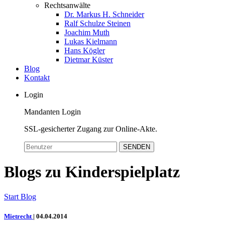
Rechtsanwälte
Dr. Markus H. Schneider
Ralf Schulze Steinen
Joachim Muth
Lukas Kielmann
Hans Kögler
Dietmar Küster
Blog
Kontakt
Login
Mandanten Login
SSL-gesicherter Zugang zur Online-Akte.
SENDEN
Blogs zu Kinderspielplatz
Start
Blog
Mietrecht
|
04.04.2014