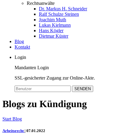
Rechtsanwälte
Dr. Markus H. Schneider
Ralf Schulze Steinen
Joachim Muth
Lukas Kielmann
Hans Kögler
Dietmar Küster
Blog
Kontakt
Login
Mandanten Login
SSL-gesicherter Zugang zur Online-Akte.
SENDEN
Blogs zu Kündigung
Start
Blog
Arbeitsrecht
|
07.01.2022