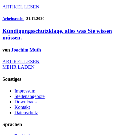
ARTIKEL LESEN
Arbeitsrecht
|
21.11.2020
Kündigungsschutzklage, alles was Sie wissen
müssen.
von
Joachim Muth
ARTIKEL LESEN
MEHR LADEN
Sonstiges
Impressum
Stellenangebote
Downloads
Kontakt
Datenschutz
Sprachen