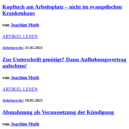
Kopftuch am Arbeitsplatz – nicht im evangelischen
Krankenhaus
von
Joachim Muth
ARTIKEL LESEN
Arbeitsrecht
|
21.02.2021
Zur Unterschrift genötigt? Dann Aufhebungsvertrag
anfechten!
von
Joachim Muth
ARTIKEL LESEN
Arbeitsrecht
|
10.01.2021
Abmahnung als Voraussetzung der Kündigung
von
Joachim Muth