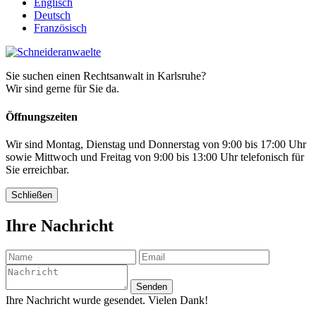
Englisch
Deutsch
Französisch
Sie suchen einen Rechtsanwalt in Karlsruhe?
Wir sind gerne für Sie da.
Öffnungszeiten
Wir sind Montag, Dienstag und Donnerstag von 9:00 bis 17:00 Uhr
sowie Mittwoch und Freitag von 9:00 bis 13:00 Uhr telefonisch für
Sie erreichbar.
Schließen
Ihre Nachricht
Senden
Ihre Nachricht wurde gesendet. Vielen Dank!