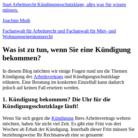
Start
Arbeitsrecht
Kündigungsschutzklage, alles was Sie wissen
müssen.
Joachim Muth
Fachanwalt für Arbeitsrecht und Fachanwalt für Miet- und
Wohnungseigentumsrecht
Was ist zu tun, wenn Sie eine Kündigung
bekommen?
In diesem Blog möchten wir einige Fragen rund um die Themen
Kündigung des
Arbeitsvertrags
und Kündigungsschutzklage
erläutern. Eine Beratung im konkreten Einzelfall kann dadurch
jedoch auf keinen Fall ersetzen werden.
1. Kündigung bekommen? Die Uhr für die
Kündigungsschutzklage läuft!
Wenn Sie sich gegen die
Kündigung
Ihres Arbeitsvertrags wehren
möchten, haben Sie nicht viel Zeit. Es gibt eine Frist von drei
Wochen ab Erhalt der Kündigung. Innerhalb dieser Frist müssen Sie
beziehungsweise Ihr Rechtsanwalt eine so genannte