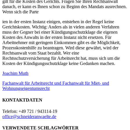
gilt für die Kosten des Gerichts. Fragen Sie Ihren Rechtsanwalt
danach, er kann es Ihnen schon zu Beginn des Mandats ausrechnen.
Wenn sich die Parte
ien in der ersten Instanz einigen, entstehen in der Regel keine
Gerichtskosten. Wichtig: Anders als in vielen anderen Verfahren
muss der Gegner bei einer Kündigungsschutzklage die eigenen
Kosten des Anwalts in der ersten Instanz nicht ersetzen. Für
Arbeitnehmer mit geringem Einkommen gibt es die Möglichkeit,
Prozesskostenhilfe zu beantragen. Wird diese gewährt, wird der
Rechtsanwalt vom Staat bezahlt. Wer eine
Rechtsschutzversicherung für Arbeitsrecht hat, muss sich um die
Kosten der Kündigungsschutzklage keine Gedanken machen.
Joachim Muth
Fachanwalt für Arbeitsrecht und Fachanwalt für Miet- und
Wohnungseigentumsrecht
KONTAKTDATEN
Telefon: +49 721 / 943114-19
office@schneideranwaelte.de
VERWENDETE SCHLAGWÖRTER