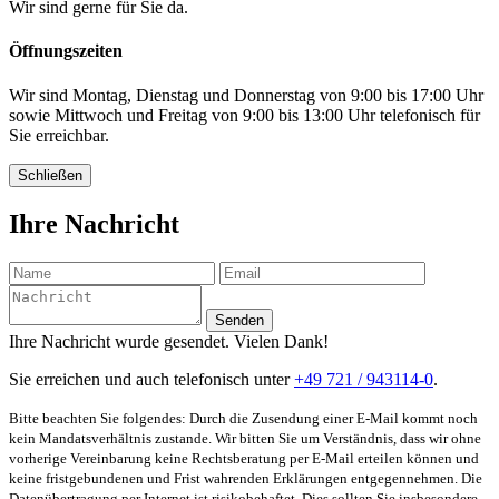
Wir sind gerne für Sie da.
Öffnungszeiten
Wir sind Montag, Dienstag und Donnerstag von 9:00 bis 17:00 Uhr
sowie Mittwoch und Freitag von 9:00 bis 13:00 Uhr telefonisch für
Sie erreichbar.
Schließen
Ihre Nachricht
Senden
Ihre Nachricht wurde gesendet. Vielen Dank!
Sie erreichen und auch telefonisch unter
+49 721 / 943114-0
.
Bitte beachten Sie folgendes: Durch die Zusendung einer E-Mail kommt noch
kein Mandatsverhältnis zustande. Wir bitten Sie um Verständnis, dass wir ohne
vorherige Vereinbarung keine Rechtsberatung per E-Mail erteilen können und
keine fristgebundenen und Frist wahrenden Erklärungen entgegennehmen. Die
Datenübertragung per Internet ist risikobehaftet. Dies sollten Sie insbesondere