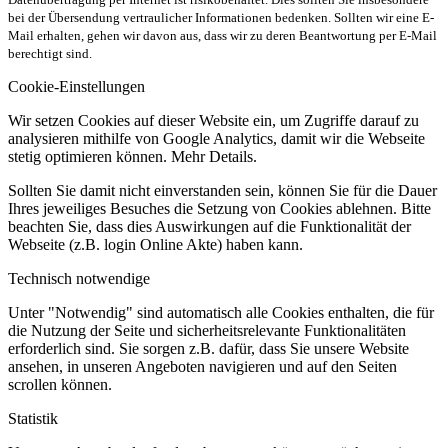
bei der Übersendung vertraulicher Informationen bedenken. Sollten wir eine E-
Mail erhalten, gehen wir davon aus, dass wir zu deren Beantwortung per E-Mail
berechtigt sind.
Cookie-Einstellungen
Wir setzen Cookies auf dieser Website ein, um Zugriffe darauf zu
analysieren mithilfe von Google Analytics, damit wir die Webseite
stetig optimieren können. Mehr Details.
Sollten Sie damit nicht einverstanden sein, können Sie für die Dauer
Ihres jeweiliges Besuches die Setzung von Cookies ablehnen. Bitte
beachten Sie, dass dies Auswirkungen auf die Funktionalität der
Webseite (z.B. login Online Akte) haben kann.
Technisch notwendige
Unter "Notwendig" sind automatisch alle Cookies enthalten, die für
die Nutzung der Seite und sicherheitsrelevante Funktionalitäten
erforderlich sind. Sie sorgen z.B. dafür, dass Sie unsere Website
ansehen, in unseren Angeboten navigieren und auf den Seiten
scrollen können.
Statistik