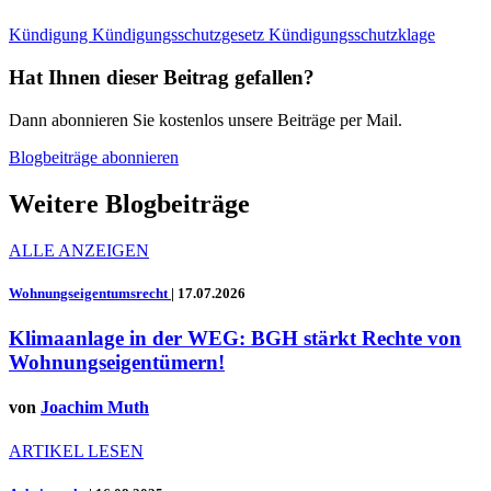
Kündigung
Kündigungsschutzgesetz
Kündigungsschutzklage
Hat Ihnen dieser Beitrag gefallen?
Dann abonnieren Sie kostenlos unsere Beiträge per Mail.
Blogbeiträge abonnieren
Weitere Blogbeiträge
ALLE ANZEIGEN
Wohnungseigentumsrecht
|
17.07.2026
Klimaanlage in der WEG: BGH stärkt Rechte von
Wohnungseigentümern!
von
Joachim Muth
ARTIKEL LESEN