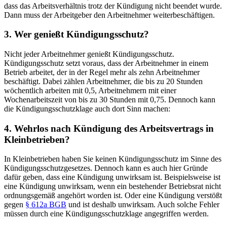
dass das Arbeitsverhältnis trotz der Kündigung nicht beendet wurde.
Dann muss der Arbeitgeber den Arbeitnehmer weiterbeschäftigen.
3. Wer genießt Kündigungsschutz?
Nicht jeder Arbeitnehmer genießt Kündigungsschutz.
Kündigungsschutz setzt voraus, dass der Arbeitnehmer in einem
Betrieb arbeitet, der in der Regel mehr als zehn Arbeitnehmer
beschäftigt. Dabei zählen Arbeitnehmer, die bis zu 20 Stunden
wöchentlich arbeiten mit 0,5, Arbeitnehmern mit einer
Wochenarbeitszeit von bis zu 30 Stunden mit 0,75. Dennoch kann
die Kündigungsschutzklage auch dort Sinn machen:
4. Wehrlos nach Kündigung des Arbeitsvertrags in
Kleinbetrieben?
In Kleinbetrieben haben Sie keinen Kündigungsschutz im Sinne des
Kündigungsschutzgesetzes. Dennoch kann es auch hier Gründe
dafür geben, dass eine Kündigung unwirksam ist. Beispielsweise ist
eine Kündigung unwirksam, wenn ein bestehender Betriebsrat nicht
ordnungsgemäß angehört worden ist. Oder eine Kündigung verstößt
gegen
§ 612a BGB
und ist deshalb unwirksam. Auch solche Fehler
müssen durch eine Kündigungsschutzklage angegriffen werden.