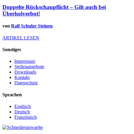
Doppelte Rückschaupflicht – Gilt auch bei
Überholverbot!
von
Ralf Schulze Steinen
ARTIKEL LESEN
Sonstiges
Impressum
Stellenangebote
Downloads
Kontakt
Datenschutz
Sprachen
Englisch
Deutsch
Französisch