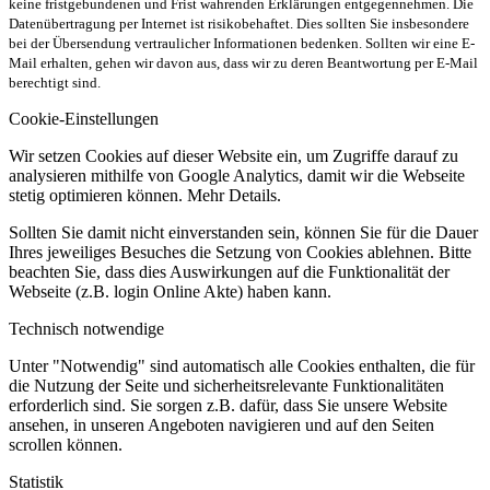
keine fristgebundenen und Frist wahrenden Erklärungen entgegennehmen. Die
Datenübertragung per Internet ist risikobehaftet. Dies sollten Sie insbesondere
bei der Übersendung vertraulicher Informationen bedenken. Sollten wir eine E-
Mail erhalten, gehen wir davon aus, dass wir zu deren Beantwortung per E-Mail
berechtigt sind.
Cookie-Einstellungen
Wir setzen Cookies auf dieser Website ein, um Zugriffe darauf zu
analysieren mithilfe von Google Analytics, damit wir die Webseite
stetig optimieren können. Mehr Details.
Sollten Sie damit nicht einverstanden sein, können Sie für die Dauer
Ihres jeweiliges Besuches die Setzung von Cookies ablehnen. Bitte
beachten Sie, dass dies Auswirkungen auf die Funktionalität der
Webseite (z.B. login Online Akte) haben kann.
Technisch notwendige
Unter "Notwendig" sind automatisch alle Cookies enthalten, die für
die Nutzung der Seite und sicherheitsrelevante Funktionalitäten
erforderlich sind. Sie sorgen z.B. dafür, dass Sie unsere Website
ansehen, in unseren Angeboten navigieren und auf den Seiten
scrollen können.
Statistik