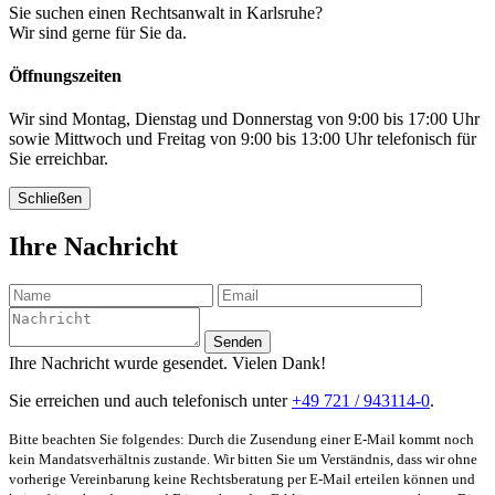
Sie suchen einen Rechtsanwalt in Karlsruhe?
Wir sind gerne für Sie da.
Öffnungszeiten
Wir sind Montag, Dienstag und Donnerstag von 9:00 bis 17:00 Uhr
sowie Mittwoch und Freitag von 9:00 bis 13:00 Uhr telefonisch für
Sie erreichbar.
Schließen
Ihre Nachricht
Senden
Ihre Nachricht wurde gesendet. Vielen Dank!
Sie erreichen und auch telefonisch unter
+49 721 / 943114-0
.
Bitte beachten Sie folgendes: Durch die Zusendung einer E-Mail kommt noch
kein Mandatsverhältnis zustande. Wir bitten Sie um Verständnis, dass wir ohne
vorherige Vereinbarung keine Rechtsberatung per E-Mail erteilen können und