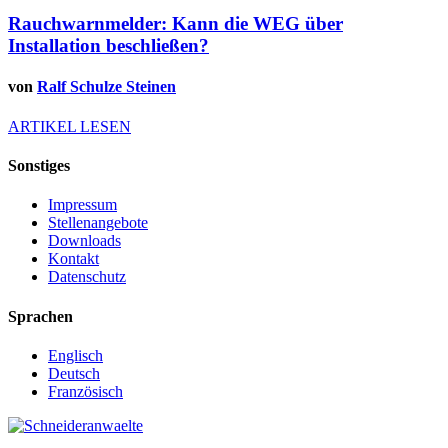
Rauchwarnmelder: Kann die WEG über
Installation beschließen?
von
Ralf Schulze Steinen
ARTIKEL LESEN
Sonstiges
Impressum
Stellenangebote
Downloads
Kontakt
Datenschutz
Sprachen
Englisch
Deutsch
Französisch