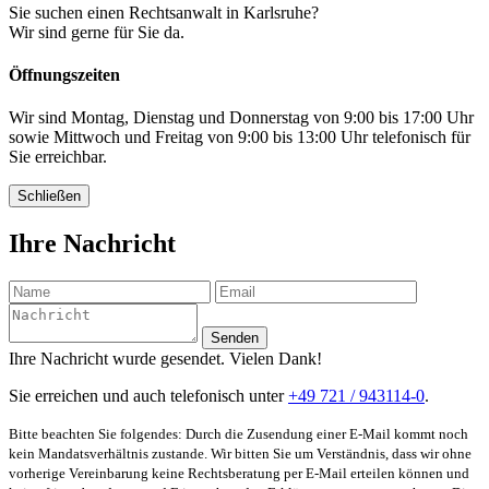
Sie suchen einen Rechtsanwalt in Karlsruhe?
Wir sind gerne für Sie da.
Öffnungszeiten
Wir sind Montag, Dienstag und Donnerstag von 9:00 bis 17:00 Uhr
sowie Mittwoch und Freitag von 9:00 bis 13:00 Uhr telefonisch für
Sie erreichbar.
Schließen
Ihre Nachricht
Senden
Ihre Nachricht wurde gesendet. Vielen Dank!
Sie erreichen und auch telefonisch unter
+49 721 / 943114-0
.
Bitte beachten Sie folgendes: Durch die Zusendung einer E-Mail kommt noch
kein Mandatsverhältnis zustande. Wir bitten Sie um Verständnis, dass wir ohne
vorherige Vereinbarung keine Rechtsberatung per E-Mail erteilen können und