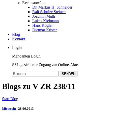
Rechtsanwälte
Dr. Markus H. Schneider
Ralf Schulze Steinen
Joachim Muth
Lukas Kielmann
Hans Kögler
Dietmar Küster
Blog
Kontakt
Login
Mandanten Login
SSL-gesicherter Zugang zur Online-Akte.
SENDEN
Blogs zu V ZR 238/11
Start
Blog
Mietrecht
|
28.06.2013