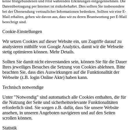
keine fristgebundenen und Frist wahrenden Erklärungen entgegennehmen. Die
Datenübertragung per Internet ist risikobehaftet. Dies sollten Sie insbesondere
bei der Übersendung vertraulicher Informationen bedenken. Sollten wir eine E-
Mail erhalten, gehen wir davon aus, dass wir zu deren Beantwortung per E-Mail
berechtigt sind.
Cookie-Einstellungen
Wir setzen Cookies auf dieser Website ein, um Zugriffe darauf zu
analysieren mithilfe von Google Analytics, damit wir die Webseite
stetig optimieren können. Mehr Details.
Sollten Sie damit nicht einverstanden sein, können Sie für die Dauer
Ihres jeweiliges Besuches die Setzung von Cookies ablehnen. Bitte
beachten Sie, dass dies Auswirkungen auf die Funktionalität der
Webseite (z.B. login Online Akte) haben kann.
Technisch notwendige
Unter "Notwendig" sind automatisch alle Cookies enthalten, die für
die Nutzung der Seite und sicherheitsrelevante Funktionalitäten
erforderlich sind. Sie sorgen z.B. dafür, dass Sie unsere Website
ansehen, in unseren Angeboten navigieren und auf den Seiten
scrollen können.
Statistik