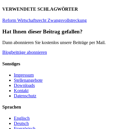
VERWENDETE SCHLAGWÖRTER
Reform
Wirtschaftsrecht
Zwangsvollstreckung
Hat Ihnen dieser Beitrag gefallen?
Dann abonnieren Sie kostenlos unsere Beiträge per Mail.
Blogbeiträge abonnieren
Sonstiges
Impressum
Stellenangebote
Downloads
Kontakt
Datenschutz
Sprachen
Englisch
Deutsch
Französisch