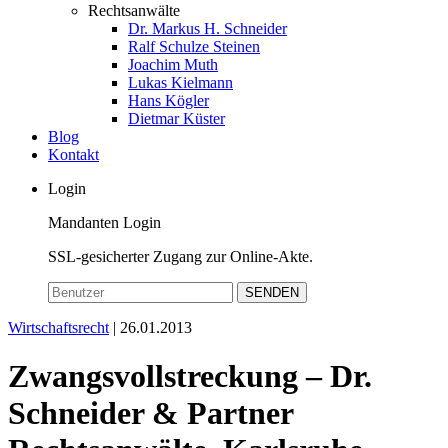
Rechtsanwälte
Dr. Markus H. Schneider
Ralf Schulze Steinen
Joachim Muth
Lukas Kielmann
Hans Kögler
Dietmar Küster
Blog
Kontakt
Login
Mandanten Login
SSL-gesicherter Zugang zur Online-Akte.
SENDEN
Wirtschaftsrecht
| 26.01.2013
Zwangsvollstreckung – Dr.
Schneider & Partner