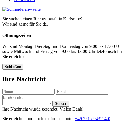
Sie suchen einen Rechtsanwalt in Karlsruhe?
Wir sind gerne für Sie da.
Öffnungszeiten
Wir sind Montag, Dienstag und Donnerstag von 9:00 bis 17:00 Uhr
sowie Mittwoch und Freitag von 9:00 bis 13:00 Uhr telefonisch für
Sie erreichbar.
Schließen
Ihre Nachricht
Senden
Ihre Nachricht wurde gesendet. Vielen Dank!
Sie erreichen und auch telefonisch unter
+49 721 / 943114-0
.