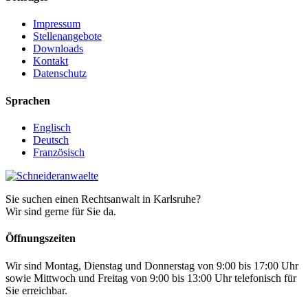
Impressum
Stellenangebote
Downloads
Kontakt
Datenschutz
Sprachen
Englisch
Deutsch
Französisch
Sie suchen einen Rechtsanwalt in Karlsruhe?
Wir sind gerne für Sie da.
Öffnungszeiten
Wir sind Montag, Dienstag und Donnerstag von 9:00 bis 17:00 Uhr
sowie Mittwoch und Freitag von 9:00 bis 13:00 Uhr telefonisch für
Sie erreichbar.