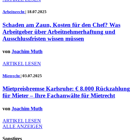
Arbeitsrecht
|
18.07.2025
Schaden am Zaun, Kosten für den Chef? Was
Arbeitgeber über Arbeitnehmerhaftung und
Ausschlussfristen wissen müssen
von
Joachim Muth
ARTIKEL LESEN
Mietrecht
|
03.07.2025
Mietpreisbremse Karlsruhe: € 8.000 Rückzahlung
für Mieter – Ihre Fachanwälte für Mietrecht
von
Joachim Muth
ARTIKEL LESEN
ALLE ANZEIGEN
Sonstiges