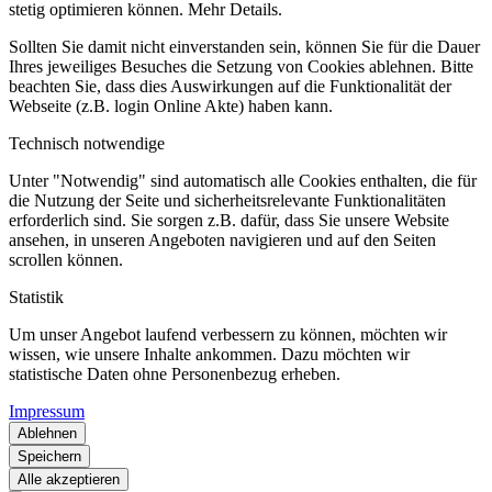
stetig optimieren können. Mehr Details.
Sollten Sie damit nicht einverstanden sein, können Sie für die Dauer
Ihres jeweiliges Besuches die Setzung von Cookies ablehnen. Bitte
beachten Sie, dass dies Auswirkungen auf die Funktionalität der
Webseite (z.B. login Online Akte) haben kann.
Technisch notwendige
Unter "Notwendig" sind automatisch alle Cookies enthalten, die für
die Nutzung der Seite und sicherheitsrelevante Funktionalitäten
erforderlich sind. Sie sorgen z.B. dafür, dass Sie unsere Website
ansehen, in unseren Angeboten navigieren und auf den Seiten
scrollen können.
Statistik
Um unser Angebot laufend verbessern zu können, möchten wir
wissen, wie unsere Inhalte ankommen. Dazu möchten wir
statistische Daten ohne Personenbezug erheben.
Impressum
Ablehnen
Speichern
Alle akzeptieren