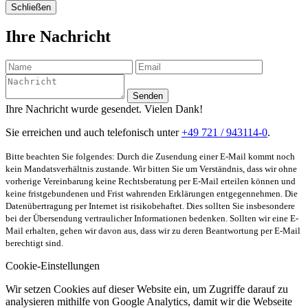
Schließen
Ihre Nachricht
Senden
Ihre Nachricht wurde gesendet. Vielen Dank!
Sie erreichen und auch telefonisch unter
+49 721 / 943114-0
.
Bitte beachten Sie folgendes: Durch die Zusendung einer E-Mail kommt noch
kein Mandatsverhältnis zustande. Wir bitten Sie um Verständnis, dass wir ohne
vorherige Vereinbarung keine Rechtsberatung per E-Mail erteilen können und
keine fristgebundenen und Frist wahrenden Erklärungen entgegennehmen. Die
Datenübertragung per Internet ist risikobehaftet. Dies sollten Sie insbesondere
bei der Übersendung vertraulicher Informationen bedenken. Sollten wir eine E-
Mail erhalten, gehen wir davon aus, dass wir zu deren Beantwortung per E-Mail
berechtigt sind.
Cookie-Einstellungen
Wir setzen Cookies auf dieser Website ein, um Zugriffe darauf zu
analysieren mithilfe von Google Analytics, damit wir die Webseite