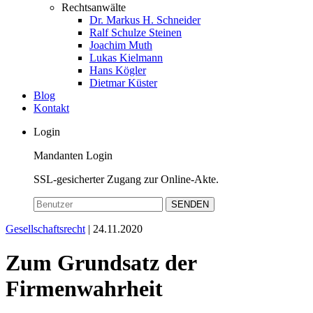
Rechtsanwälte
Dr. Markus H. Schneider
Ralf Schulze Steinen
Joachim Muth
Lukas Kielmann
Hans Kögler
Dietmar Küster
Blog
Kontakt
Login
Mandanten Login
SSL-gesicherter Zugang zur Online-Akte.
SENDEN
Gesellschaftsrecht
| 24.11.2020
Zum Grundsatz der
Firmenwahrheit