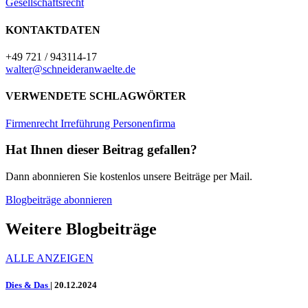
Gesellschaftsrecht
KONTAKTDATEN
+49 721 / 943114-17
walter@schneideranwaelte.de
VERWENDETE SCHLAGWÖRTER
Firmenrecht
Irreführung
Personenfirma
Hat Ihnen dieser Beitrag gefallen?
Dann abonnieren Sie kostenlos unsere Beiträge per Mail.
Blogbeiträge abonnieren
Weitere Blogbeiträge
ALLE ANZEIGEN
Dies & Das
|
20.12.2024