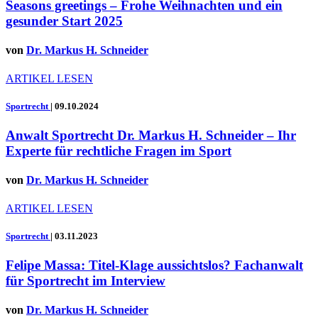
Seasons greetings – Frohe Weihnachten und ein
gesunder Start 2025
von
Dr. Markus H. Schneider
ARTIKEL LESEN
Sportrecht
|
09.10.2024
Anwalt Sportrecht Dr. Markus H. Schneider – Ihr
Experte für rechtliche Fragen im Sport
von
Dr. Markus H. Schneider
ARTIKEL LESEN
Sportrecht
|
03.11.2023
Felipe Massa: Titel-Klage aussichtslos? Fachanwalt
für Sportrecht im Interview
von
Dr. Markus H. Schneider