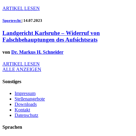
ARTIKEL LESEN
Sportrecht
|
14.07.2023
Landgericht Karlsruhe – Widerruf von
Falschbehauptungen des Aufsichtsrats
von
Dr. Markus H. Schneider
ARTIKEL LESEN
ALLE ANZEIGEN
Sonstiges
Impressum
Stellenangebote
Downloads
Kontakt
Datenschutz
Sprachen