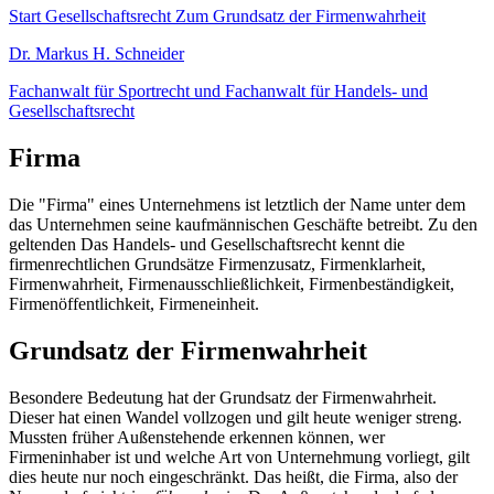
Start
Gesellschaftsrecht
Zum Grundsatz der Firmenwahrheit
Dr. Markus H. Schneider
Fachanwalt für Sportrecht und Fachanwalt für Handels- und
Gesellschaftsrecht
Firma
Die "Firma" eines Unternehmens ist letztlich der Name unter dem
das Unternehmen seine kaufmännischen Geschäfte betreibt. Zu den
geltenden Das Handels- und Gesellschaftsrecht kennt die
firmenrechtlichen Grundsätze Firmenzusatz, Firmenklarheit,
Firmenwahrheit, Firmenausschließlichkeit, Firmenbeständigkeit,
Firmenöffentlichkeit, Firmeneinheit.
Grundsatz der Firmenwahrheit
Besondere Bedeutung hat der Grundsatz der Firmenwahrheit.
Dieser hat einen Wandel vollzogen und gilt heute weniger streng.
Mussten früher Außenstehende erkennen können, wer
Firmeninhaber ist und welche Art von Unternehmung vorliegt, gilt
dies heute nur noch eingeschränkt. Das heißt, die Firma, also der