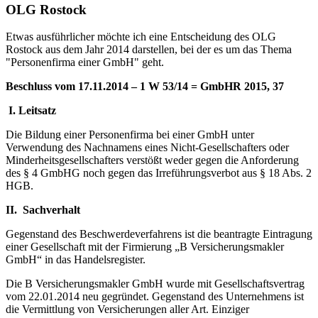
OLG Rostock
Etwas ausführlicher möchte ich eine Entscheidung des OLG
Rostock aus dem Jahr 2014 darstellen, bei der es um das Thema
"Personenfirma einer GmbH" geht.
Beschluss vom 17.11.2014 – 1 W 53/14 = GmbHR 2015, 37
I.
Leitsatz
Die Bildung einer Personenfirma bei einer GmbH unter
Verwendung des Nachnamens eines Nicht-Gesellschafters oder
Minderheitsgesellschafters verstößt weder gegen die Anforderung
des § 4 GmbHG noch gegen das Irreführungsverbot aus § 18 Abs. 2
HGB.
II. Sachverhalt
Gegenstand des Beschwerdeverfahrens ist die beantragte Eintragung
einer Gesellschaft mit der Firmierung „B Versicherungsmakler
GmbH“ in das Handelsregister.
Die B Versicherungsmakler GmbH wurde mit Gesellschaftsvertrag
vom 22.01.2014 neu gegründet. Gegenstand des Unternehmens ist
die Vermittlung von Versicherungen aller Art. Einziger