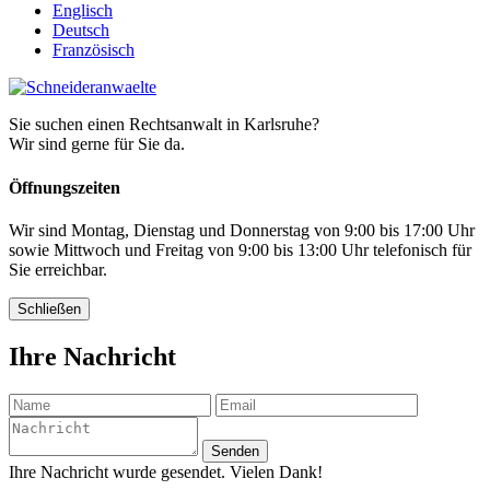
Englisch
Deutsch
Französisch
Sie suchen einen Rechtsanwalt in Karlsruhe?
Wir sind gerne für Sie da.
Öffnungszeiten
Wir sind Montag, Dienstag und Donnerstag von 9:00 bis 17:00 Uhr
sowie Mittwoch und Freitag von 9:00 bis 13:00 Uhr telefonisch für
Sie erreichbar.
Schließen
Ihre Nachricht
Senden
Ihre Nachricht wurde gesendet. Vielen Dank!