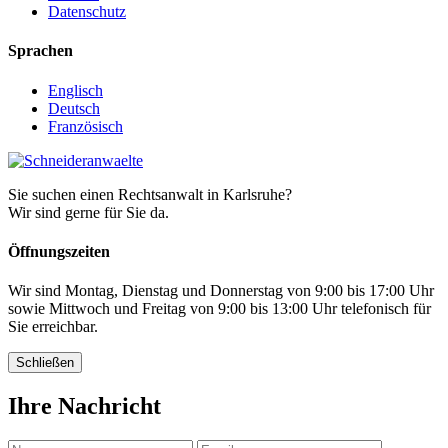
Datenschutz
Sprachen
Englisch
Deutsch
Französisch
Sie suchen einen Rechtsanwalt in Karlsruhe?
Wir sind gerne für Sie da.
Öffnungszeiten
Wir sind Montag, Dienstag und Donnerstag von 9:00 bis 17:00 Uhr
sowie Mittwoch und Freitag von 9:00 bis 13:00 Uhr telefonisch für
Sie erreichbar.
Schließen
Ihre Nachricht