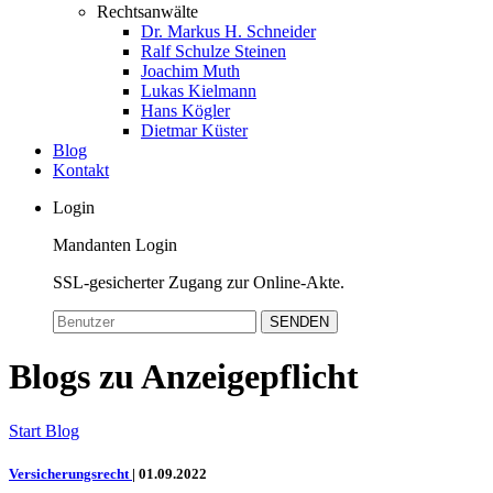
Rechtsanwälte
Dr. Markus H. Schneider
Ralf Schulze Steinen
Joachim Muth
Lukas Kielmann
Hans Kögler
Dietmar Küster
Blog
Kontakt
Login
Mandanten Login
SSL-gesicherter Zugang zur Online-Akte.
SENDEN
Blogs zu Anzeigepflicht
Start
Blog
Versicherungsrecht
|
01.09.2022