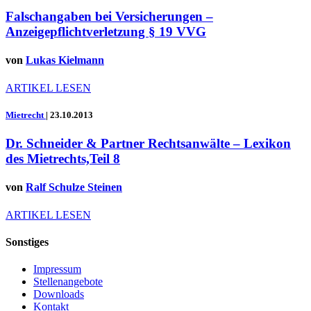
Falschangaben bei Versicherungen –
Anzeigepflichtverletzung § 19 VVG
von
Lukas Kielmann
ARTIKEL LESEN
Mietrecht
|
23.10.2013
Dr. Schneider & Partner Rechtsanwälte – Lexikon
des Mietrechts,Teil 8
von
Ralf Schulze Steinen
ARTIKEL LESEN
Sonstiges
Impressum
Stellenangebote
Downloads
Kontakt