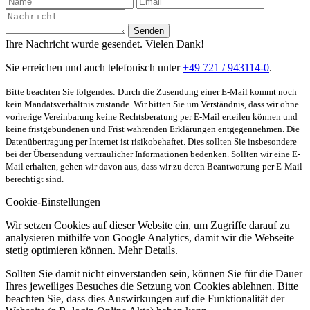
Senden
Ihre Nachricht wurde gesendet. Vielen Dank!
Sie erreichen und auch telefonisch unter
+49 721 / 943114-0
.
Bitte beachten Sie folgendes: Durch die Zusendung einer E-Mail kommt noch
kein Mandatsverhältnis zustande. Wir bitten Sie um Verständnis, dass wir ohne
vorherige Vereinbarung keine Rechtsberatung per E-Mail erteilen können und
keine fristgebundenen und Frist wahrenden Erklärungen entgegennehmen. Die
Datenübertragung per Internet ist risikobehaftet. Dies sollten Sie insbesondere
bei der Übersendung vertraulicher Informationen bedenken. Sollten wir eine E-
Mail erhalten, gehen wir davon aus, dass wir zu deren Beantwortung per E-Mail
berechtigt sind.
Cookie-Einstellungen
Wir setzen Cookies auf dieser Website ein, um Zugriffe darauf zu
analysieren mithilfe von Google Analytics, damit wir die Webseite
stetig optimieren können. Mehr Details.
Sollten Sie damit nicht einverstanden sein, können Sie für die Dauer
Ihres jeweiliges Besuches die Setzung von Cookies ablehnen. Bitte
beachten Sie, dass dies Auswirkungen auf die Funktionalität der