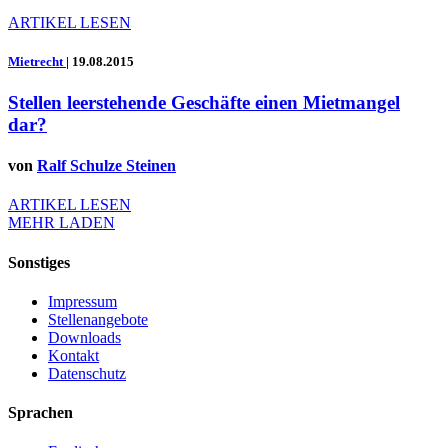
ARTIKEL LESEN
Mietrecht
|
19.08.2015
Stellen leerstehende Geschäfte einen Mietmangel
dar?
von
Ralf Schulze Steinen
ARTIKEL LESEN
MEHR LADEN
Sonstiges
Impressum
Stellenangebote
Downloads
Kontakt
Datenschutz
Sprachen