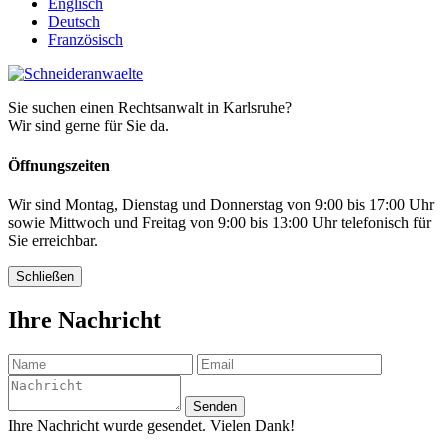
Englisch
Deutsch
Französisch
Sie suchen einen Rechtsanwalt in Karlsruhe?
Wir sind gerne für Sie da.
Öffnungszeiten
Wir sind Montag, Dienstag und Donnerstag von 9:00 bis 17:00 Uhr
sowie Mittwoch und Freitag von 9:00 bis 13:00 Uhr telefonisch für
Sie erreichbar.
Schließen
Ihre Nachricht
Senden
Ihre Nachricht wurde gesendet. Vielen Dank!