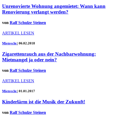
Unrenovierte Wohnung angemietet: Wann kann
Renovierung verlangt werden?
von
Ralf Schulze Steinen
ARTIKEL LESEN
Mietrecht
|
06.02.2018
Zigarettenrauch aus der Nachbarwohnung:
Mietmangel ja oder nein?
von
Ralf Schulze Steinen
ARTIKEL LESEN
Mietrecht
|
01.01.2017
Kinderlärm ist die Musik der Zukunft!
von
Ralf Schulze Steinen