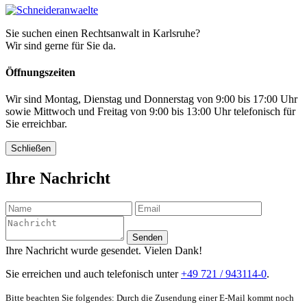
Sie suchen einen Rechtsanwalt in Karlsruhe?
Wir sind gerne für Sie da.
Öffnungszeiten
Wir sind Montag, Dienstag und Donnerstag von 9:00 bis 17:00 Uhr
sowie Mittwoch und Freitag von 9:00 bis 13:00 Uhr telefonisch für
Sie erreichbar.
Schließen
Ihre Nachricht
Senden
Ihre Nachricht wurde gesendet. Vielen Dank!
Sie erreichen und auch telefonisch unter
+49 721 / 943114-0
.
Bitte beachten Sie folgendes: Durch die Zusendung einer E-Mail kommt noch