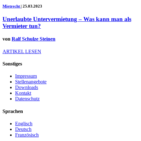
Mietrecht
|
25.03.2023
Unerlaubte Untervermietung – Was kann man als
Vermieter tun?
von
Ralf Schulze Steinen
ARTIKEL LESEN
Sonstiges
Impressum
Stellenangebote
Downloads
Kontakt
Datenschutz
Sprachen
Englisch
Deutsch
Französisch