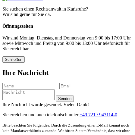
Sie suchen einen Rechtsanwalt in Karlsruhe?
Wir sind gerne für Sie da.
Öffnungszeiten
Wir sind Montag, Dienstag und Donnerstag von 9:00 bis 17:00 Uhr
sowie Mittwoch und Freitag von 9:00 bis 13:00 Uhr telefonisch für
Sie erreichbar.
Schließen
Ihre Nachricht
Senden
Ihre Nachricht wurde gesendet. Vielen Dank!
Sie erreichen und auch telefonisch unter
+49 721 / 943114-0
.
Bitte beachten Sie folgendes: Durch die Zusendung einer E-Mail kommt noch
kein Mandatsverhältnis zustande. Wir bitten Sie um Verständnis, dass wir ohne