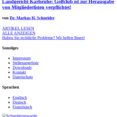
Landgericht Karlsruhe: Golfclub ist zur Herausgabe
von Mitgliederlisten verpflichtet!
von
Dr. Markus H. Schneider
ARTIKEL LESEN
ALLE ANZEIGEN
Haben Sie rechtliche Probleme?
Wir helfen Ihnen!
Sonstiges
Impressum
Stellenangebote
Downloads
Kontakt
Datenschutz
Sprachen
Englisch
Deutsch
Französisch