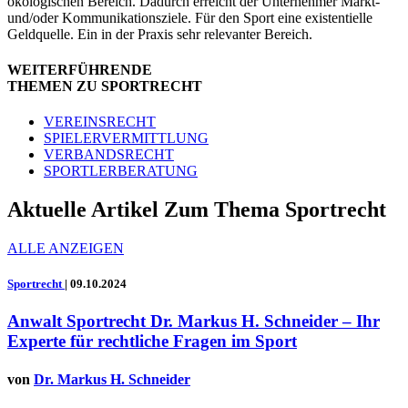
ökologischen Bereich. Dadurch erreicht der Unternehmer Markt-
und/oder Kommunikationsziele. Für den Sport eine existentielle
Geldquelle. Ein in der Praxis sehr relevanter Bereich.
WEITERFÜHRENDE
THEMEN ZU SPORTRECHT
VEREINSRECHT
SPIELERVERMITTLUNG
VERBANDSRECHT
SPORTLERBERATUNG
Aktuelle Artikel Zum Thema Sportrecht
ALLE ANZEIGEN
Sportrecht
|
09.10.2024
Anwalt Sportrecht Dr. Markus H. Schneider – Ihr
Experte für rechtliche Fragen im Sport
von
Dr. Markus H. Schneider