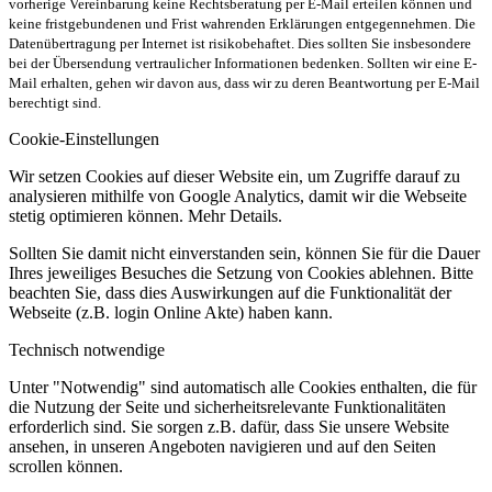
vorherige Vereinbarung keine Rechtsberatung per E-Mail erteilen können und
keine fristgebundenen und Frist wahrenden Erklärungen entgegennehmen. Die
Datenübertragung per Internet ist risikobehaftet. Dies sollten Sie insbesondere
bei der Übersendung vertraulicher Informationen bedenken. Sollten wir eine E-
Mail erhalten, gehen wir davon aus, dass wir zu deren Beantwortung per E-Mail
berechtigt sind.
Cookie-Einstellungen
Wir setzen Cookies auf dieser Website ein, um Zugriffe darauf zu
analysieren mithilfe von Google Analytics, damit wir die Webseite
stetig optimieren können. Mehr Details.
Sollten Sie damit nicht einverstanden sein, können Sie für die Dauer
Ihres jeweiliges Besuches die Setzung von Cookies ablehnen. Bitte
beachten Sie, dass dies Auswirkungen auf die Funktionalität der
Webseite (z.B. login Online Akte) haben kann.
Technisch notwendige
Unter "Notwendig" sind automatisch alle Cookies enthalten, die für
die Nutzung der Seite und sicherheitsrelevante Funktionalitäten
erforderlich sind. Sie sorgen z.B. dafür, dass Sie unsere Website
ansehen, in unseren Angeboten navigieren und auf den Seiten
scrollen können.