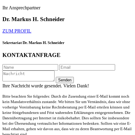
Ihr Ansprechpartner
Dr. Markus H. Schneider
ZUM PROFIL
Sekretariat Dr. Markus H. Schneider
KONTAKTANFRAGE
Senden
Ihre Nachricht wurde gesendet. Vielen Dank!
Bitte beachten Sie folgendes: Durch die Zusendung einer E-Mail kommt noch
kein Mandatsverhältnis zustande. Wir bitten Sie um Verständnis, dass wir ohne
vorherige Vereinbarung keine Rechtsberatung per E-Mail erteilen können und
keine fristgebundenen und Frist wahrenden Erklärungen entgegennehmen. Die
Datenübertragung per Internet ist risikobehaftet. Dies sollten Sie insbesondere
bei der Übersendung vertraulicher Informationen bedenken. Sollten wir eine E-
Mail erhalten, gehen wir davon aus, dass wir zu deren Beantwortung per E-Mail
berechtigt sind.