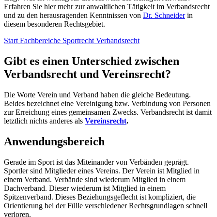
Erfahren Sie hier mehr zur anwaltlichen Tätigkeit im Verbandsrecht
und zu den herausragenden Kenntnissen von
Dr. Schneider
in
diesem besonderen Rechtsgebiet.
Start
Fachbereiche
Sportrecht
Verbandsrecht
Gibt es einen Unterschied zwischen
Verbandsrecht und Vereinsrecht?
Die Worte Verein und Verband haben die gleiche Bedeutung.
Beides bezeichnet eine Vereinigung bzw. Verbindung von Personen
zur Erreichung eines gemeinsamen Zwecks. Verbandsrecht ist damit
letztlich nichts anderes als
Vereinsrecht
.
Anwendungsbereich
Gerade im Sport ist das Miteinander von Verbänden geprägt.
Sportler sind Mitglieder eines Vereins. Der Verein ist Mitglied in
einem Verband. Verbände sind wiederum Mitglied in einem
Dachverband. Dieser wiederum ist Mitglied in einem
Spitzenverband. Dieses Beziehungsgeflecht ist kompliziert, die
Orientierung bei der Fülle verschiedener Rechtsgrundlagen schnell
verloren.