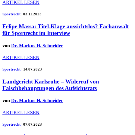
ARTIKEL LESEN
Sportrecht
|
03.11.2023
Felipe Massa: Titel-Klage aussichtslos? Fachanwalt
für Sportrecht im Interview
von
Dr. Markus H. Schneider
ARTIKEL LESEN
Sportrecht
|
14.07.2023
Landgericht Karlsruhe – Widerruf von
Falschbehauptungen des Aufsichtsrats
von
Dr. Markus H. Schneider
ARTIKEL LESEN
Sportrecht
|
07.07.2023