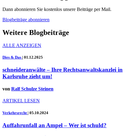
Dann abonnieren Sie kostenlos unsere Beiträge per Mail.
Blogbeiträge abonnieren
Weitere Blogbeiträge
ALLE ANZEIGEN
Dies & Das
|
01.12.2025
schneideranwälte – Ihre Rechtsanwaltskanzlei in
Karlsruhe zieht um!
von
Ralf Schulze Steinen
ARTIKEL LESEN
Verkehrsrecht
|
05.10.2024
Auffahrunfall an Ampel – Wer ist schuld?