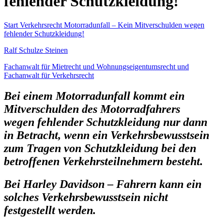
fehlender Schutzkleidung!
Start
Verkehrsrecht
Motorradunfall – Kein Mitverschulden wegen
fehlender Schutzkleidung!
Ralf Schulze Steinen
Fachanwalt für Mietrecht und Wohnungseigentumsrecht und
Fachanwalt für Verkehrsrecht
Bei einem Motorradunfall kommt ein
Mitverschulden des Motorradfahrers
wegen fehlender Schutzkleidung nur dann
in Betracht, wenn ein Verkehrsbewusstsein
zum Tragen von Schutzkleidung bei den
betroffenen Verkehrsteilnehmern besteht.
Bei Harley Davidson – Fahrern kann ein
solches Verkehrsbewusstsein nicht
festgestellt werden.