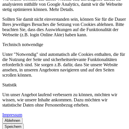
analysieren mithilfe von Google Analytics, damit wir die Webseite
stetig optimieren können. Mehr Details.
Sollten Sie damit nicht einverstanden sein, können Sie für die Dauer
Ihres jeweiliges Besuches die Setzung von Cookies ablehnen. Bitte
beachten Sie, dass dies Auswirkungen auf die Funktionalität der
Webseite (z.B. login Online Akte) haben kann.
Technisch notwendige
Unter "Notwendig" sind automatisch alle Cookies enthalten, die für
die Nutzung der Seite und sicherheitsrelevante Funktionalitäten
erforderlich sind. Sie sorgen z.B. dafür, dass Sie unsere Website
ansehen, in unseren Angeboten navigieren und auf den Seiten
scrollen können.
Statistik
Um unser Angebot laufend verbessern zu können, möchten wir
wissen, wie unsere Inhalte ankommen. Dazu möchten wir
statistische Daten ohne Personenbezug erheben.
Impressum
Ablehnen
Speichern