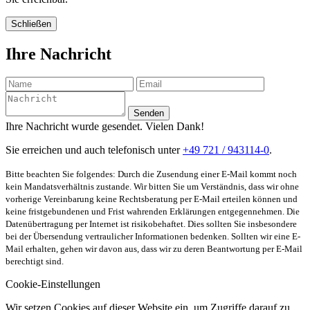
Schließen
Ihre Nachricht
Senden
Ihre Nachricht wurde gesendet. Vielen Dank!
Sie erreichen und auch telefonisch unter
+49 721 / 943114-0
.
Bitte beachten Sie folgendes: Durch die Zusendung einer E-Mail kommt noch
kein Mandatsverhältnis zustande. Wir bitten Sie um Verständnis, dass wir ohne
vorherige Vereinbarung keine Rechtsberatung per E-Mail erteilen können und
keine fristgebundenen und Frist wahrenden Erklärungen entgegennehmen. Die
Datenübertragung per Internet ist risikobehaftet. Dies sollten Sie insbesondere
bei der Übersendung vertraulicher Informationen bedenken. Sollten wir eine E-
Mail erhalten, gehen wir davon aus, dass wir zu deren Beantwortung per E-Mail
berechtigt sind.
Cookie-Einstellungen
Wir setzen Cookies auf dieser Website ein, um Zugriffe darauf zu