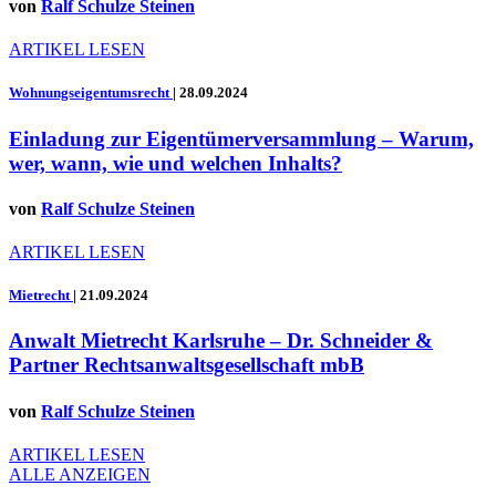
von
Ralf Schulze Steinen
ARTIKEL LESEN
Wohnungseigentumsrecht
|
28.09.2024
Einladung zur Eigentümerversammlung – Warum,
wer, wann, wie und welchen Inhalts?
von
Ralf Schulze Steinen
ARTIKEL LESEN
Mietrecht
|
21.09.2024
Anwalt Mietrecht Karlsruhe – Dr. Schneider &
Partner Rechtsanwaltsgesellschaft mbB
von
Ralf Schulze Steinen
ARTIKEL LESEN
ALLE ANZEIGEN