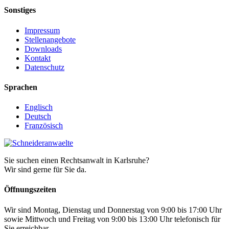
Sonstiges
Impressum
Stellenangebote
Downloads
Kontakt
Datenschutz
Sprachen
Englisch
Deutsch
Französisch
Sie suchen einen Rechtsanwalt in Karlsruhe?
Wir sind gerne für Sie da.
Öffnungszeiten
Wir sind Montag, Dienstag und Donnerstag von 9:00 bis 17:00 Uhr
sowie Mittwoch und Freitag von 9:00 bis 13:00 Uhr telefonisch für
Sie erreichbar.