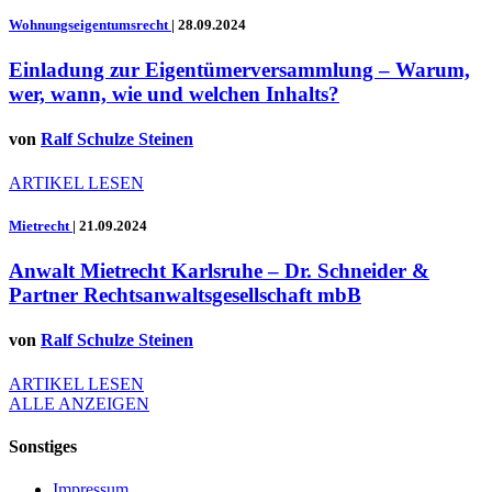
Wohnungseigentumsrecht
|
28.09.2024
Einladung zur Eigentümerversammlung – Warum,
wer, wann, wie und welchen Inhalts?
von
Ralf Schulze Steinen
ARTIKEL LESEN
Mietrecht
|
21.09.2024
Anwalt Mietrecht Karlsruhe – Dr. Schneider &
Partner Rechtsanwaltsgesellschaft mbB
von
Ralf Schulze Steinen
ARTIKEL LESEN
ALLE ANZEIGEN
Sonstiges
Impressum