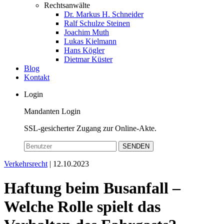
Rechtsanwälte
Dr. Markus H. Schneider
Ralf Schulze Steinen
Joachim Muth
Lukas Kielmann
Hans Kögler
Dietmar Küster
Blog
Kontakt
Login
Mandanten Login
SSL-gesicherter Zugang zur Online-Akte.
SENDEN
Verkehrsrecht
| 12.10.2023
Haftung beim Busanfall –
Welche Rolle spielt das