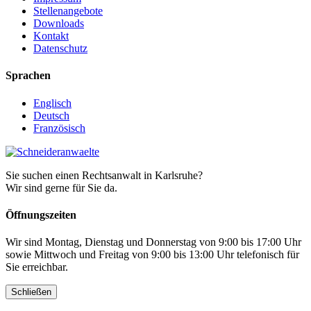
Stellenangebote
Downloads
Kontakt
Datenschutz
Sprachen
Englisch
Deutsch
Französisch
Sie suchen einen Rechtsanwalt in Karlsruhe?
Wir sind gerne für Sie da.
Öffnungszeiten
Wir sind Montag, Dienstag und Donnerstag von 9:00 bis 17:00 Uhr
sowie Mittwoch und Freitag von 9:00 bis 13:00 Uhr telefonisch für
Sie erreichbar.
Schließen