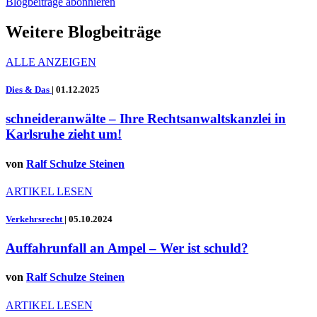
Blogbeiträge abonnieren
Weitere Blogbeiträge
ALLE ANZEIGEN
Dies & Das
|
01.12.2025
schneideranwälte – Ihre Rechtsanwaltskanzlei in
Karlsruhe zieht um!
von
Ralf Schulze Steinen
ARTIKEL LESEN
Verkehrsrecht
|
05.10.2024
Auffahrunfall an Ampel – Wer ist schuld?
von
Ralf Schulze Steinen
ARTIKEL LESEN