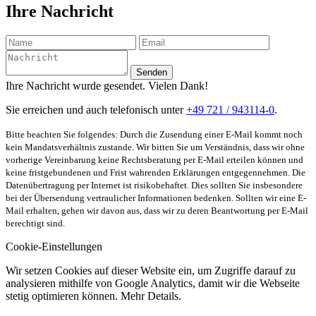
Ihre Nachricht
Senden
Ihre Nachricht wurde gesendet. Vielen Dank!
Sie erreichen und auch telefonisch unter
+49 721 / 943114-0
.
Bitte beachten Sie folgendes: Durch die Zusendung einer E-Mail kommt noch
kein Mandatsverhältnis zustande. Wir bitten Sie um Verständnis, dass wir ohne
vorherige Vereinbarung keine Rechtsberatung per E-Mail erteilen können und
keine fristgebundenen und Frist wahrenden Erklärungen entgegennehmen. Die
Datenübertragung per Internet ist risikobehaftet. Dies sollten Sie insbesondere
bei der Übersendung vertraulicher Informationen bedenken. Sollten wir eine E-
Mail erhalten, gehen wir davon aus, dass wir zu deren Beantwortung per E-Mail
berechtigt sind.
Cookie-Einstellungen
Wir setzen Cookies auf dieser Website ein, um Zugriffe darauf zu
analysieren mithilfe von Google Analytics, damit wir die Webseite
stetig optimieren können. Mehr Details.