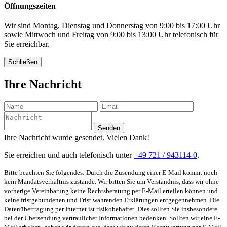
Öffnungszeiten
Wir sind Montag, Dienstag und Donnerstag von 9:00 bis 17:00 Uhr
sowie Mittwoch und Freitag von 9:00 bis 13:00 Uhr telefonisch für
Sie erreichbar.
Schließen
Ihre Nachricht
Senden
Ihre Nachricht wurde gesendet. Vielen Dank!
Sie erreichen und auch telefonisch unter
+49 721 / 943114-0
.
Bitte beachten Sie folgendes: Durch die Zusendung einer E-Mail kommt noch
kein Mandatsverhältnis zustande. Wir bitten Sie um Verständnis, dass wir ohne
vorherige Vereinbarung keine Rechtsberatung per E-Mail erteilen können und
keine fristgebundenen und Frist wahrenden Erklärungen entgegennehmen. Die
Datenübertragung per Internet ist risikobehaftet. Dies sollten Sie insbesondere
bei der Übersendung vertraulicher Informationen bedenken. Sollten wir eine E-