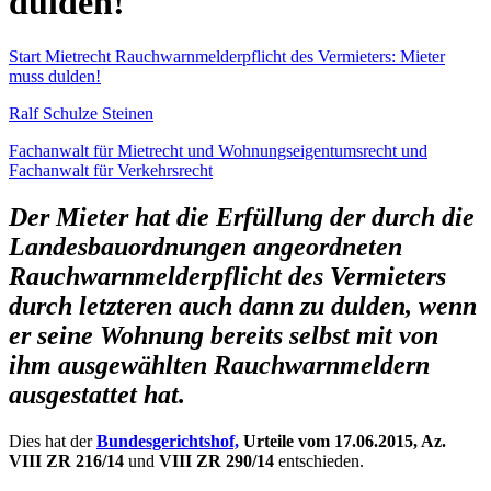
dulden!
Start
Mietrecht
Rauchwarnmelderpflicht des Vermieters: Mieter
muss dulden!
Ralf Schulze Steinen
Fachanwalt für Mietrecht und Wohnungseigentumsrecht und
Fachanwalt für Verkehrsrecht
Der Mieter hat die Erfüllung der durch die
Landesbauordnungen angeordneten
Rauchwarnmelderpflicht des Vermieters
durch letzteren auch dann zu dulden, wenn
er seine Wohnung bereits selbst mit von
ihm ausgewählten Rauchwarnmeldern
ausgestattet hat.
Dies hat der
Bundesgerichtshof,
Urteile vom 17.06.2015, Az.
VIII ZR 216/14
und
VIII ZR 290/14
entschieden.