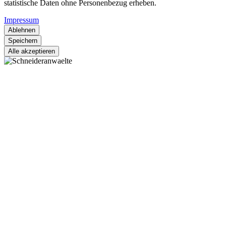
statistische Daten ohne Personenbezug erheben.
Impressum
Ablehnen
Speichern
Alle akzeptieren