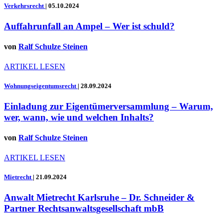
Verkehrsrecht
|
05.10.2024
Auffahrunfall an Ampel – Wer ist schuld?
von
Ralf Schulze Steinen
ARTIKEL LESEN
Wohnungseigentumsrecht
|
28.09.2024
Einladung zur Eigentümerversammlung – Warum,
wer, wann, wie und welchen Inhalts?
von
Ralf Schulze Steinen
ARTIKEL LESEN
Mietrecht
|
21.09.2024
Anwalt Mietrecht Karlsruhe – Dr. Schneider &
Partner Rechtsanwaltsgesellschaft mbB