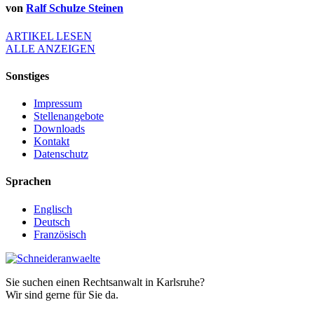
von
Ralf Schulze Steinen
ARTIKEL LESEN
ALLE ANZEIGEN
Sonstiges
Impressum
Stellenangebote
Downloads
Kontakt
Datenschutz
Sprachen
Englisch
Deutsch
Französisch
Sie suchen einen Rechtsanwalt in Karlsruhe?
Wir sind gerne für Sie da.