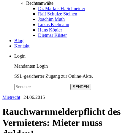
Rechtsanwälte
Dr. Markus H. Schneider
Ralf Schulze Steinen
Joachim Muth
Lukas Kielmann
Hans Kögler
Dietmar Küster
Blog
Kontakt
Login
Mandanten Login
SSL-gesicherter Zugang zur Online-Akte.
SENDEN
Mietrecht
| 24.06.2015
Rauchwarnmelderpflicht des
Vermieters: Mieter muss