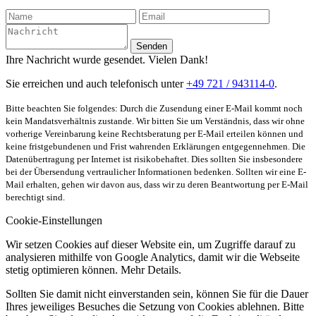
Senden
Ihre Nachricht wurde gesendet. Vielen Dank!
Sie erreichen und auch telefonisch unter
+49 721 / 943114-0
.
Bitte beachten Sie folgendes: Durch die Zusendung einer E-Mail kommt noch
kein Mandatsverhältnis zustande. Wir bitten Sie um Verständnis, dass wir ohne
vorherige Vereinbarung keine Rechtsberatung per E-Mail erteilen können und
keine fristgebundenen und Frist wahrenden Erklärungen entgegennehmen. Die
Datenübertragung per Internet ist risikobehaftet. Dies sollten Sie insbesondere
bei der Übersendung vertraulicher Informationen bedenken. Sollten wir eine E-
Mail erhalten, gehen wir davon aus, dass wir zu deren Beantwortung per E-Mail
berechtigt sind.
Cookie-Einstellungen
Wir setzen Cookies auf dieser Website ein, um Zugriffe darauf zu
analysieren mithilfe von Google Analytics, damit wir die Webseite
stetig optimieren können. Mehr Details.
Sollten Sie damit nicht einverstanden sein, können Sie für die Dauer
Ihres jeweiliges Besuches die Setzung von Cookies ablehnen. Bitte