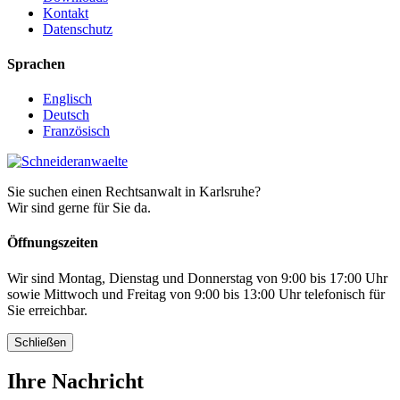
Kontakt
Datenschutz
Sprachen
Englisch
Deutsch
Französisch
Sie suchen einen Rechtsanwalt in Karlsruhe?
Wir sind gerne für Sie da.
Öffnungszeiten
Wir sind Montag, Dienstag und Donnerstag von 9:00 bis 17:00 Uhr
sowie Mittwoch und Freitag von 9:00 bis 13:00 Uhr telefonisch für
Sie erreichbar.
Schließen
Ihre Nachricht