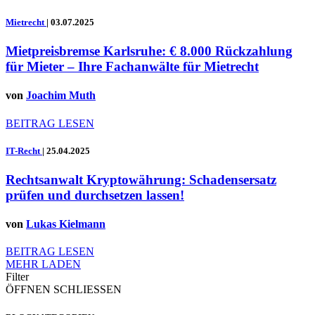
Mietrecht
|
03.07.2025
Mietpreisbremse Karlsruhe: € 8.000 Rückzahlung
für Mieter – Ihre Fachanwälte für Mietrecht
von
Joachim Muth
BEITRAG LESEN
IT-Recht
|
25.04.2025
Rechtsanwalt Kryptowährung: Schadensersatz
prüfen und durchsetzen lassen!
von
Lukas Kielmann
BEITRAG LESEN
MEHR LADEN
Filter
ÖFFNEN
SCHLIESSEN