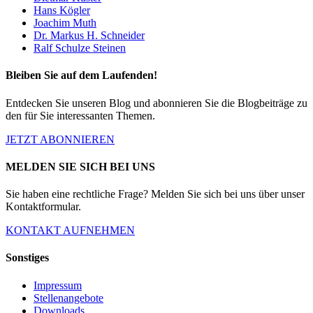
Hans Kögler
Joachim Muth
Dr. Markus H. Schneider
Ralf Schulze Steinen
Bleiben Sie auf dem Laufenden!
Entdecken Sie unseren Blog und abonnieren Sie die Blogbeiträge zu
den für Sie interessanten Themen.
JETZT ABONNIEREN
MELDEN SIE SICH BEI UNS
Sie haben eine rechtliche Frage? Melden Sie sich bei uns über unser
Kontaktformular.
KONTAKT AUFNEHMEN
Sonstiges
Impressum
Stellenangebote
Downloads